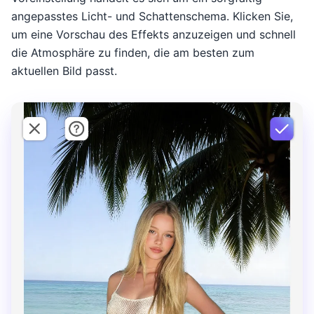
angepasstes Licht- und Schattenschema. Klicken Sie,
um eine Vorschau des Effekts anzuzeigen und schnell
die Atmosphäre zu finden, die am besten zum
aktuellen Bild passt.