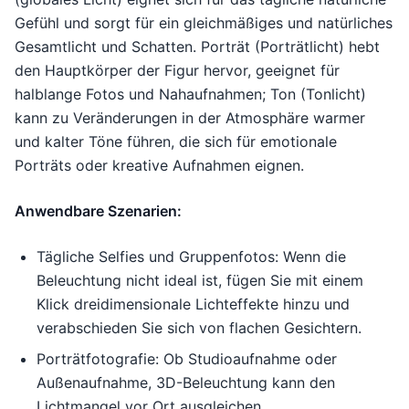
Gefühl und sorgt für ein gleichmäßiges und natürliches
Gesamtlicht und Schatten. Porträt (Porträtlicht) hebt
den Hauptkörper der Figur hervor, geeignet für
halblange Fotos und Nahaufnahmen; Ton (Tonlicht)
kann zu Veränderungen in der Atmosphäre warmer
und kalter Töne führen, die sich für emotionale
Porträts oder kreative Aufnahmen eignen.
Anwendbare Szenarien:
Tägliche Selfies und Gruppenfotos: Wenn die
Beleuchtung nicht ideal ist, fügen Sie mit einem
Klick dreidimensionale Lichteffekte hinzu und
verabschieden Sie sich von flachen Gesichtern.
Porträtfotografie: Ob Studioaufnahme oder
Außenaufnahme, 3D-Beleuchtung kann den
Lichtmangel vor Ort ausgleichen.