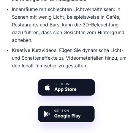
Innenräume mit schlechten Lichtverhältnissen: In
Szenen mit wenig Licht, beispielsweise in Cafés,
Restaurants und Bars, kann die 3D-Beleuchtung
dazu führen, dass sich Gesichter vom Hintergrund
abheben.
Kreative Kurzvideos: Fügen Sie dynamische Licht-
und Schatteneffekte zu Videomaterialien hinzu, um
den Inhalt filmischer zu gestalten.