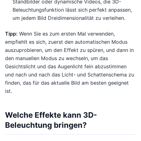
Standbilder oder dynamische Videos, die 3D-
Beleuchtungsfunktion lässt sich perfekt anpassen,
um jedem Bild Dreidimensionalität zu verleihen.
Tipp:
Wenn Sie es zum ersten Mal verwenden,
empfiehlt es sich, zuerst den automatischen Modus
auszuprobieren, um den Effekt zu spüren, und dann in
den manuellen Modus zu wechseln, um das
Gesichtslicht und das Augenlicht fein abzustimmen
und nach und nach das Licht- und Schattenschema zu
finden, das für das aktuelle Bild am besten geeignet
ist.
Welche Effekte kann 3D-
Beleuchtung bringen?