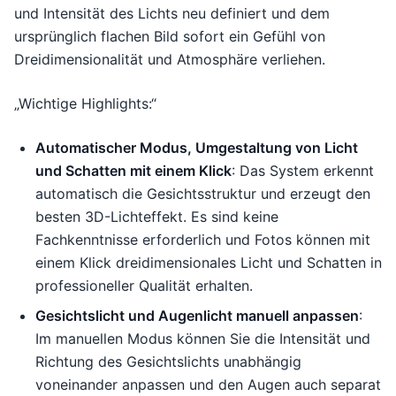
und Intensität des Lichts neu definiert und dem
ursprünglich flachen Bild sofort ein Gefühl von
Dreidimensionalität und Atmosphäre verliehen.
„Wichtige Highlights:“
Automatischer Modus, Umgestaltung von Licht
und Schatten mit einem Klick
: Das System erkennt
automatisch die Gesichtsstruktur und erzeugt den
besten 3D-Lichteffekt. Es sind keine
Fachkenntnisse erforderlich und Fotos können mit
einem Klick dreidimensionales Licht und Schatten in
professioneller Qualität erhalten.
Gesichtslicht und Augenlicht manuell anpassen
:
Im manuellen Modus können Sie die Intensität und
Richtung des Gesichtslichts unabhängig
voneinander anpassen und den Augen auch separat