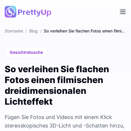
Startseite
/
Blog
/
So verleihen Sie flachen Fotos einen filmischen dreidimensionalen Lichteffekt
Gesichtretusche
So verleihen Sie flachen
Fotos einen filmischen
dreidimensionalen
Lichteffekt
Fügen Sie Fotos und Videos mit einem Klick
stereoskopisches 3D-Licht und -Schatten hinzu,