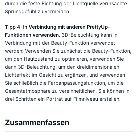
durch die feste Richtung der Lichtquelle verursachte
Sprunggefühl zu vermeiden.
Tipp 4: In Verbindung mit anderen PrettyUp-
Funktionen verwenden
. 3D-Beleuchtung kann in
Verbindung mit der Beauty-Funktion verwendet
werden: Verwenden Sie zunächst die Beauty-Funktion,
um den Hautzustand zu optimieren, verwenden Sie
dann 3D-Beleuchtung, um den dreidimensionalen
Lichteffekt im Gesicht zu ergänzen, und verwenden
Sie schließlich die Farbanpassungsfunktion, um die
Gesamtatmosphäre zu vereinheitlichen. Sie können in
drei Schritten ein Porträt auf Filmniveau erstellen.
Zusammenfassen