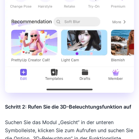
Schritt 2: Rufen Sie die 3D-Beleuchtungsfunktion auf
Suchen Sie das Modul „Gesicht“ in der unteren
Symbolleiste, klicken Sie zum Aufrufen und suchen Sie
die Option „3D-Beleuchtung“ in der Funktionsliste.