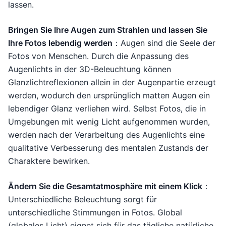
lassen.
Bringen Sie Ihre Augen zum Strahlen und lassen Sie
Ihre Fotos lebendig werden
：Augen sind die Seele der
Fotos von Menschen. Durch die Anpassung des
Augenlichts in der 3D-Beleuchtung können
Glanzlichtreflexionen allein in der Augenpartie erzeugt
werden, wodurch den ursprünglich matten Augen ein
lebendiger Glanz verliehen wird. Selbst Fotos, die in
Umgebungen mit wenig Licht aufgenommen wurden,
werden nach der Verarbeitung des Augenlichts eine
qualitative Verbesserung des mentalen Zustands der
Charaktere bewirken.
Ändern Sie die Gesamtatmosphäre mit einem Klick
：
Unterschiedliche Beleuchtung sorgt für
unterschiedliche Stimmungen in Fotos. Global
(globales Licht) eignet sich für das tägliche natürliche