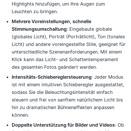
Highlights hinzufügen, um Ihre Augen zum
Leuchten zu bringen.
Mehrere Voreinstellungen, schnelle
Stimmungsumschaltung
: Eingebaute globale
(globales Licht), Porträt (Porträtlicht), Ton (tonales
Licht) und andere voreingestellte Stile, geeignet für
unterschiedliche Szenenanforderungen. Mit einem
Klick kann das Licht- und Schattentemperament
des gesamten Fotos geändert werden.
Intensitäts-Schiebereglersteuerung
: Jeder Modus
ist mit einem intuitiven Schieberegler ausgestattet,
sodass Sie die Beleuchtungsintensität einfach
steuern und frei von sanftem natürlichem Licht bis
hin zu dramatischen Bühneneffekten anpassen
können.
Doppelte Unterstützung für Bilder und Videos
: Ob