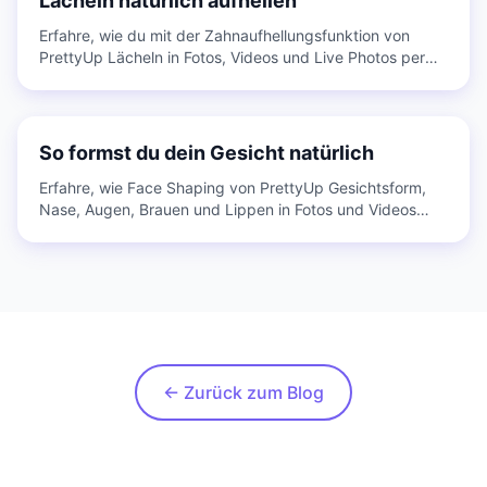
Lächeln natürlich aufhellen
Erfahre, wie du mit der Zahnaufhellungsfunktion von
PrettyUp Lächeln in Fotos, Videos und Live Photos per
Fingertipp oder manuell aufhellst.
So formst du dein Gesicht natürlich
Erfahre, wie Face Shaping von PrettyUp Gesichtsform,
Nase, Augen, Brauen und Lippen in Fotos und Videos
natürlich anpasst.
← Zurück zum Blog