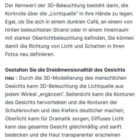
Der Kernwert der 3D-Beleuchtung besteht darin, die
Kontrolle über die „Lichtquelle“ in Ihre Hände zu legen.
Egal, ob Sie sich in einem dunklen Café, an einem von
hinten beleuchteten Strand oder in einem Innenraum
mit starker Oberlichtbeleuchtung befinden, Sie können
damit die Richtung von Licht und Schatten in Ihren
Fotos neu definieren.
Gestalten Sie die Dreidimensionalität des Gesichts
neu
：Durch die 3D-Modellierung des menschlichen
Gesichts kann 3D-Beleuchtung die Lichtquelle aus
jedem Winkel „ergänzen“. Seitenlicht kann die Konturen
des Gesichts hervorheben und die Konturen der
Schuhknochen und des Kiefers deutlicher machen;
Oberlicht kann für Dramatik sorgen; Diffuses Licht
kann das gesamte Gesicht gleichmäßig und sanft
bedecken und die Haut transparenter erscheinen