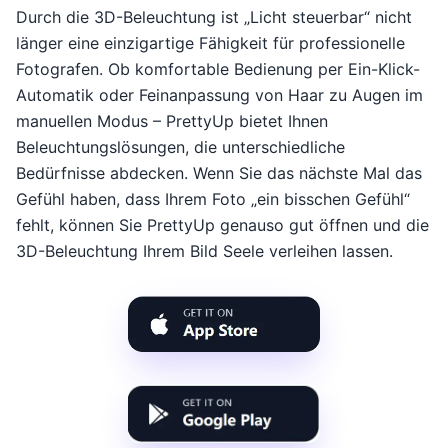
Durch die 3D-Beleuchtung ist „Licht steuerbar“ nicht
länger eine einzigartige Fähigkeit für professionelle
Fotografen. Ob komfortable Bedienung per Ein-Klick-
Automatik oder Feinanpassung von Haar zu Augen im
manuellen Modus – PrettyUp bietet Ihnen
Beleuchtungslösungen, die unterschiedliche
Bedürfnisse abdecken. Wenn Sie das nächste Mal das
Gefühl haben, dass Ihrem Foto „ein bisschen Gefühl“
fehlt, können Sie PrettyUp genauso gut öffnen und die
3D-Beleuchtung Ihrem Bild Seele verleihen lassen.