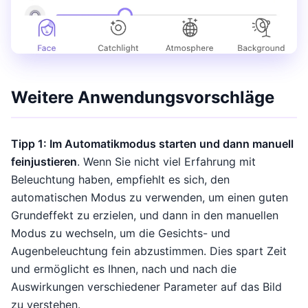
Weitere Anwendungsvorschläge
Tipp 1: Im Automatikmodus starten und dann manuell
feinjustieren
. Wenn Sie nicht viel Erfahrung mit
Beleuchtung haben, empfiehlt es sich, den
automatischen Modus zu verwenden, um einen guten
Grundeffekt zu erzielen, und dann in den manuellen
Modus zu wechseln, um die Gesichts- und
Augenbeleuchtung fein abzustimmen. Dies spart Zeit
und ermöglicht es Ihnen, nach und nach die
Auswirkungen verschiedener Parameter auf das Bild
zu verstehen.