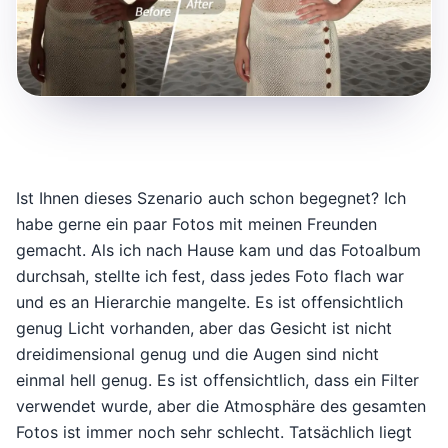
Ist Ihnen dieses Szenario auch schon begegnet? Ich
habe gerne ein paar Fotos mit meinen Freunden
gemacht. Als ich nach Hause kam und das Fotoalbum
durchsah, stellte ich fest, dass jedes Foto flach war
und es an Hierarchie mangelte. Es ist offensichtlich
genug Licht vorhanden, aber das Gesicht ist nicht
dreidimensional genug und die Augen sind nicht
einmal hell genug. Es ist offensichtlich, dass ein Filter
verwendet wurde, aber die Atmosphäre des gesamten
Fotos ist immer noch sehr schlecht. Tatsächlich liegt