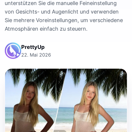
unterstützen Sie die manuelle Feineinstellung
von Gesichts- und Augenlicht und verwenden
Sie mehrere Voreinstellungen, um verschiedene
Atmosphären einfach zu steuern.
PrettyUp
22. Mai 2026