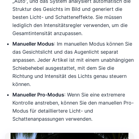
„Auto“, und das System analysiert automatisch die
Struktur des Gesichts im Bild und generiert die
besten Licht- und Schatteneffekte. Sie müssen
lediglich den Intensitätsregler verwenden, um die
Gesamtintensität anzupassen.
Manueller Modus
: Im manuellen Modus können Sie
das Gesichtslicht und das Augenlicht separat
anpassen. Jeder Artikel ist mit einem unabhängigen
Schiebehebel ausgestattet, mit dem Sie die
Richtung und Intensität des Lichts genau steuern
können.
Manueller Pro-Modus
: Wenn Sie eine extremere
Kontrolle anstreben, können Sie den manuellen Pro-
Modus für detailliertere Licht- und
Schattenanpassungen verwenden.