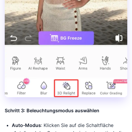
Schritt 3: Beleuchtungsmodus auswählen
Auto-Modus
: Klicken Sie auf die Schaltfläche