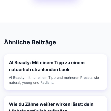
Ähnliche Beiträge
AI Beauty: Mit einem Tipp zu einem
natuerlich strahlenden Look
AI Beauty mit nur einem Tipp und mehreren Presets wie
natural, young und Radiant.
Wie du Zähne weißer wirken lässt: dein