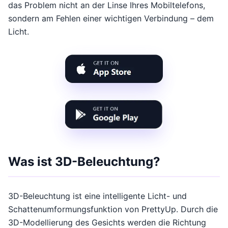
das Problem nicht an der Linse Ihres Mobiltelefons,
sondern am Fehlen einer wichtigen Verbindung – dem
Licht.
Was ist 3D-Beleuchtung?
3D-Beleuchtung ist eine intelligente Licht- und
Schattenumformungsfunktion von PrettyUp. Durch die
3D-Modellierung des Gesichts werden die Richtung