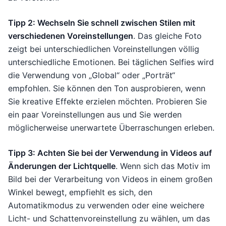
Tipp 2: Wechseln Sie schnell zwischen Stilen mit
verschiedenen Voreinstellungen
. Das gleiche Foto
zeigt bei unterschiedlichen Voreinstellungen völlig
unterschiedliche Emotionen. Bei täglichen Selfies wird
die Verwendung von „Global“ oder „Porträt“
empfohlen. Sie können den Ton ausprobieren, wenn
Sie kreative Effekte erzielen möchten. Probieren Sie
ein paar Voreinstellungen aus und Sie werden
möglicherweise unerwartete Überraschungen erleben.
Tipp 3: Achten Sie bei der Verwendung in Videos auf
Änderungen der Lichtquelle
. Wenn sich das Motiv im
Bild bei der Verarbeitung von Videos in einem großen
Winkel bewegt, empfiehlt es sich, den
Automatikmodus zu verwenden oder eine weichere
Licht- und Schattenvoreinstellung zu wählen, um das