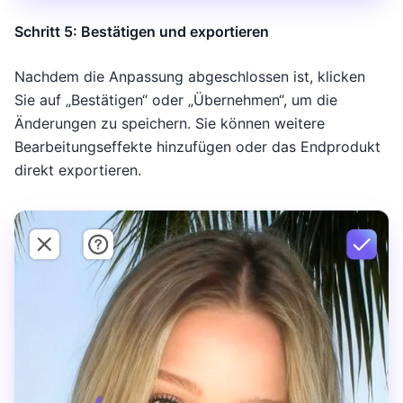
Schritt 5: Bestätigen und exportieren
Nachdem die Anpassung abgeschlossen ist, klicken
Sie auf „Bestätigen“ oder „Übernehmen“, um die
Änderungen zu speichern. Sie können weitere
Bearbeitungseffekte hinzufügen oder das Endprodukt
direkt exportieren.