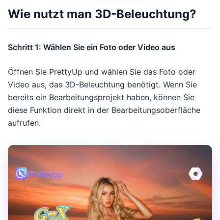
Wie nutzt man 3D-Beleuchtung?
Schritt 1: Wählen Sie ein Foto oder Video aus
Öffnen Sie PrettyUp und wählen Sie das Foto oder
Video aus, das 3D-Beleuchtung benötigt. Wenn Sie
bereits ein Bearbeitungsprojekt haben, können Sie
diese Funktion direkt in der Bearbeitungsoberfläche
aufrufen.