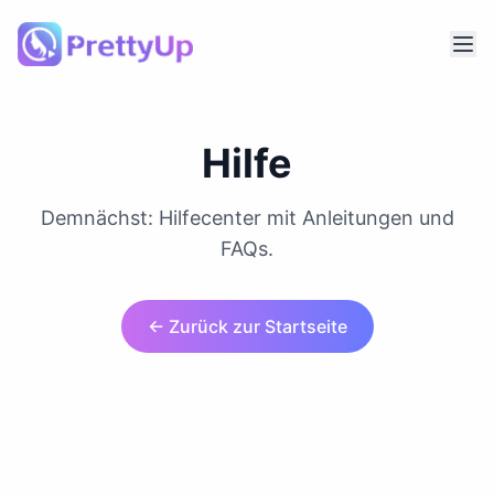
Hilfe
Demnächst: Hilfecenter mit Anleitungen und
FAQs.
← Zurück zur Startseite