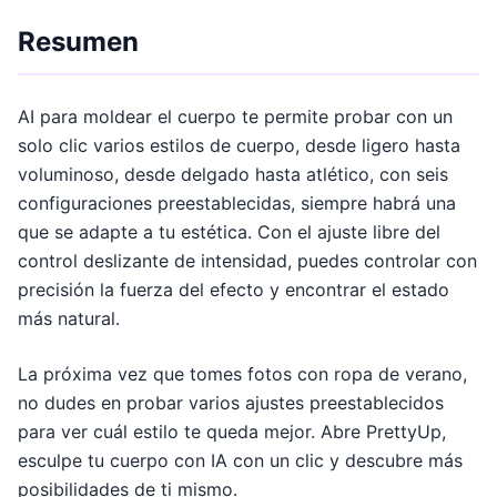
Resumen
AI para moldear el cuerpo te permite probar con un
solo clic varios estilos de cuerpo, desde ligero hasta
voluminoso, desde delgado hasta atlético, con seis
configuraciones preestablecidas, siempre habrá una
que se adapte a tu estética. Con el ajuste libre del
control deslizante de intensidad, puedes controlar con
precisión la fuerza del efecto y encontrar el estado
más natural.
La próxima vez que tomes fotos con ropa de verano,
no dudes en probar varios ajustes preestablecidos
para ver cuál estilo te queda mejor. Abre PrettyUp,
esculpe tu cuerpo con IA con un clic y descubre más
posibilidades de ti mismo.