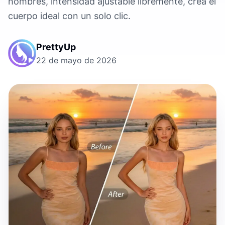
hombres, intensidad ajustable libremente, crea el
cuerpo ideal con un solo clic.
PrettyUp
22 de mayo de 2026