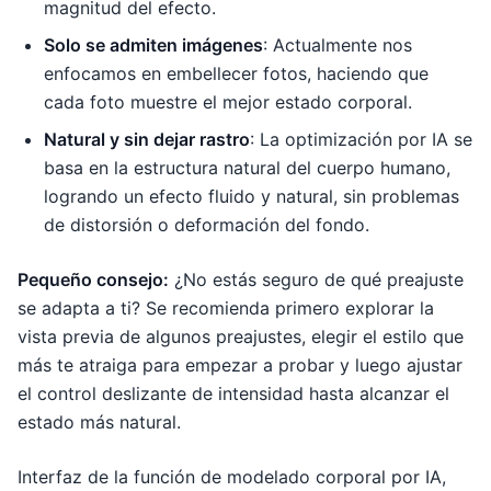
magnitud del efecto.
Solo se admiten imágenes
: Actualmente nos
enfocamos en embellecer fotos, haciendo que
cada foto muestre el mejor estado corporal.
Natural y sin dejar rastro
: La optimización por IA se
basa en la estructura natural del cuerpo humano,
logrando un efecto fluido y natural, sin problemas
de distorsión o deformación del fondo.
Pequeño consejo:
¿No estás seguro de qué preajuste
se adapta a ti? Se recomienda primero explorar la
vista previa de algunos preajustes, elegir el estilo que
más te atraiga para empezar a probar y luego ajustar
el control deslizante de intensidad hasta alcanzar el
estado más natural.
Interfaz de la función de modelado corporal por IA,