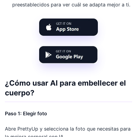
preestablecidos para ver cuál se adapta mejor a ti.
¿Cómo usar AI para embellecer el
cuerpo?
Paso 1: Elegir foto
Abre PrettyUp y selecciona la foto que necesitas para
la mejora corporal con IA.