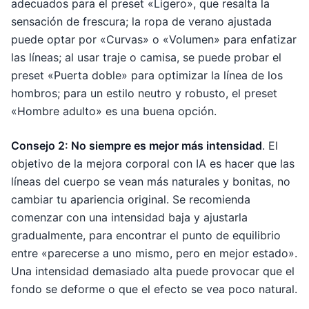
adecuados para el preset «Ligero», que resalta la
sensación de frescura; la ropa de verano ajustada
puede optar por «Curvas» o «Volumen» para enfatizar
las líneas; al usar traje o camisa, se puede probar el
preset «Puerta doble» para optimizar la línea de los
hombros; para un estilo neutro y robusto, el preset
«Hombre adulto» es una buena opción.
Consejo 2: No siempre es mejor más intensidad
. El
objetivo de la mejora corporal con IA es hacer que las
líneas del cuerpo se vean más naturales y bonitas, no
cambiar tu apariencia original. Se recomienda
comenzar con una intensidad baja y ajustarla
gradualmente, para encontrar el punto de equilibrio
entre «parecerse a uno mismo, pero en mejor estado».
Una intensidad demasiado alta puede provocar que el
fondo se deforme o que el efecto se vea poco natural.