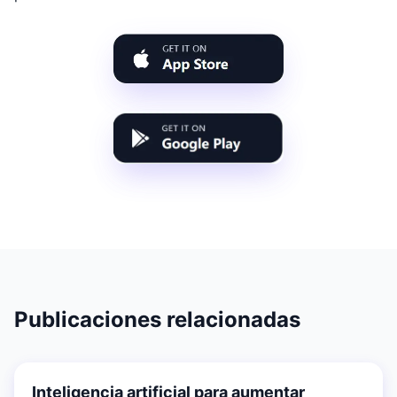
Publicaciones relacionadas
Inteligencia artificial para aumentar