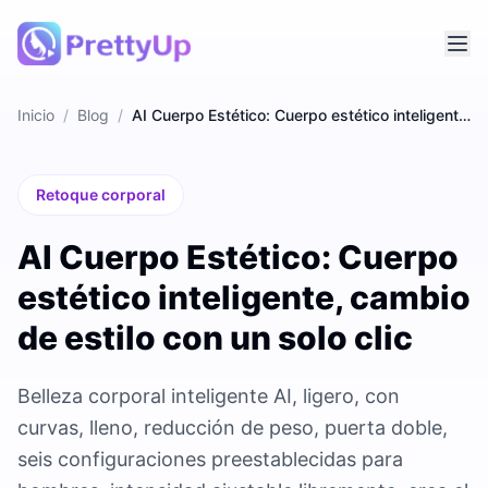
Inicio
/
Blog
/
AI Cuerpo Estético: Cuerpo estético inteligente, cambio de estilo con un solo clic
Retoque corporal
AI Cuerpo Estético: Cuerpo
estético inteligente, cambio
de estilo con un solo clic
Belleza corporal inteligente AI, ligero, con
curvas, lleno, reducción de peso, puerta doble,
seis configuraciones preestablecidas para