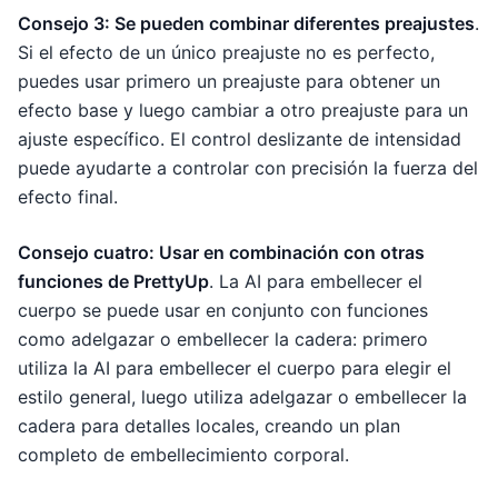
Consejo 3: Se pueden combinar diferentes preajustes
.
Si el efecto de un único preajuste no es perfecto,
puedes usar primero un preajuste para obtener un
efecto base y luego cambiar a otro preajuste para un
ajuste específico. El control deslizante de intensidad
puede ayudarte a controlar con precisión la fuerza del
efecto final.
Consejo cuatro: Usar en combinación con otras
funciones de PrettyUp
. La AI para embellecer el
cuerpo se puede usar en conjunto con funciones
como adelgazar o embellecer la cadera: primero
utiliza la AI para embellecer el cuerpo para elegir el
estilo general, luego utiliza adelgazar o embellecer la
cadera para detalles locales, creando un plan
completo de embellecimiento corporal.