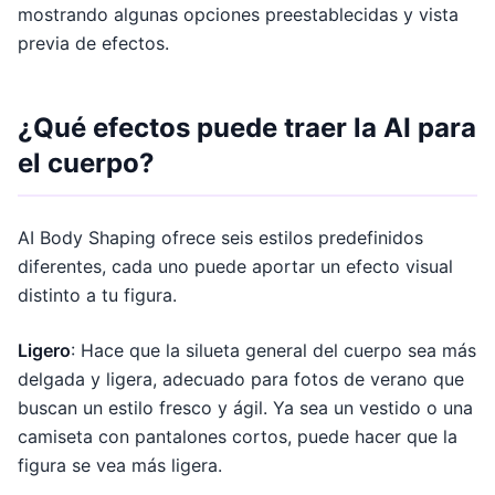
mostrando algunas opciones preestablecidas y vista
previa de efectos.
¿Qué efectos puede traer la AI para
el cuerpo?
AI Body Shaping ofrece seis estilos predefinidos
diferentes, cada uno puede aportar un efecto visual
distinto a tu figura.
Ligero
: Hace que la silueta general del cuerpo sea más
delgada y ligera, adecuado para fotos de verano que
buscan un estilo fresco y ágil. Ya sea un vestido o una
camiseta con pantalones cortos, puede hacer que la
figura se vea más ligera.