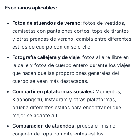
Escenarios aplicables:
Fotos de atuendos de verano
: fotos de vestidos,
camisetas con pantalones cortos, tops de tirantes
y otras prendas de verano, cambia entre diferentes
estilos de cuerpo con un solo clic.
Fotografía callejera y de viaje
: fotos al aire libre en
la calle y fotos de cuerpo entero durante los viajes,
que hacen que las proporciones generales del
cuerpo se vean más destacadas.
Compartir en plataformas sociales
: Momentos,
Xiaohongshu, Instagram y otras plataformas,
prueba diferentes estilos para encontrar el que
mejor se adapte a ti.
Comparación de atuendos
: prueba el mismo
conjunto de ropa con diferentes estilos