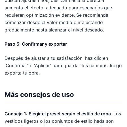
buscan ajustes finos; deslizar hacia la derecha
aumenta el efecto, adecuado para escenarios que
requieren optimización evidente. Se recomienda
comenzar desde el valor medio e ir ajustando
gradualmente hasta alcanzar el nivel deseado.
Paso 5: Confirmar y exportar
Después de ajustar a tu satisfacción, haz clic en
'Confirmar' o 'Aplicar' para guardar los cambios, luego
exporta tu obra.
Más consejos de uso
Consejo 1: Elegir el preset según el estilo de ropa
. Los
vestidos ligeros o los conjuntos de estilo hada son