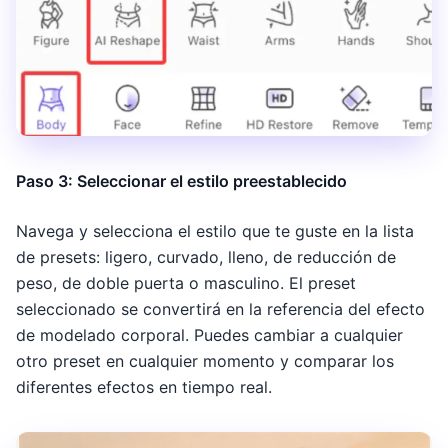
Paso 3: Seleccionar el estilo preestablecido
Navega y selecciona el estilo que te guste en la lista
de presets: ligero, curvado, lleno, de reducción de
peso, de doble puerta o masculino. El preset
seleccionado se convertirá en la referencia del efecto
de modelado corporal. Puedes cambiar a cualquier
otro preset en cualquier momento y comparar los
diferentes efectos en tiempo real.