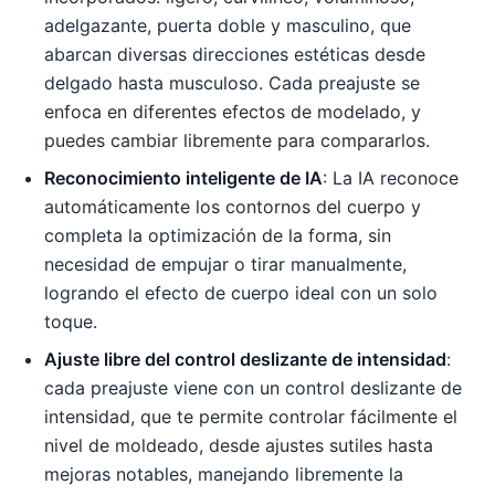
adelgazante, puerta doble y masculino, que
abarcan diversas direcciones estéticas desde
delgado hasta musculoso. Cada preajuste se
enfoca en diferentes efectos de modelado, y
puedes cambiar libremente para compararlos.
Reconocimiento inteligente de IA
: La IA reconoce
automáticamente los contornos del cuerpo y
completa la optimización de la forma, sin
necesidad de empujar o tirar manualmente,
logrando el efecto de cuerpo ideal con un solo
toque.
Ajuste libre del control deslizante de intensidad
:
cada preajuste viene con un control deslizante de
intensidad, que te permite controlar fácilmente el
nivel de moldeado, desde ajustes sutiles hasta
mejoras notables, manejando libremente la