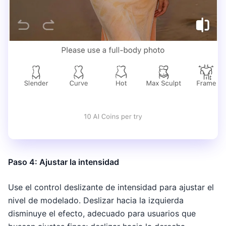
Paso 4: Ajustar la intensidad
Use el control deslizante de intensidad para ajustar el
nivel de modelado. Deslizar hacia la izquierda
disminuye el efecto, adecuado para usuarios que