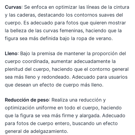
Curvas
: Se enfoca en optimizar las líneas de la cintura
y las caderas, destacando los contornos suaves del
cuerpo. Es adecuado para fotos que quieren mostrar
la belleza de las curvas femeninas, haciendo que la
figura sea más definida bajo la ropa de verano.
Lleno
: Bajo la premisa de mantener la proporción del
cuerpo coordinada, aumentar adecuadamente la
plenitud del cuerpo, haciendo que el contorno general
sea más lleno y redondeado. Adecuado para usuarios
que desean un efecto de cuerpo más lleno.
Reducción de peso
: Realiza una reducción y
optimización uniforme en todo el cuerpo, haciendo
que la figura se vea más firme y alargada. Adecuado
para fotos de cuerpo entero, buscando un efecto
general de adelgazamiento.