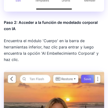
Paso 2: Acceder a la función de modelado corporal
con IA
Encuentra el módulo 'Cuerpo' en la barra de
herramientas inferior, haz clic para entrar y luego
encuentra la opción 'AI Embellecimiento Corporal' y
haz clic.