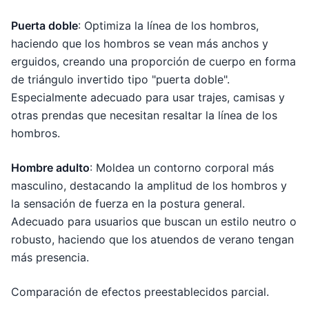
Puerta doble
: Optimiza la línea de los hombros,
haciendo que los hombros se vean más anchos y
erguidos, creando una proporción de cuerpo en forma
de triángulo invertido tipo "puerta doble".
Especialmente adecuado para usar trajes, camisas y
otras prendas que necesitan resaltar la línea de los
hombros.
Hombre adulto
: Moldea un contorno corporal más
masculino, destacando la amplitud de los hombros y
la sensación de fuerza en la postura general.
Adecuado para usuarios que buscan un estilo neutro o
robusto, haciendo que los atuendos de verano tengan
más presencia.
Comparación de efectos preestablecidos parcial.