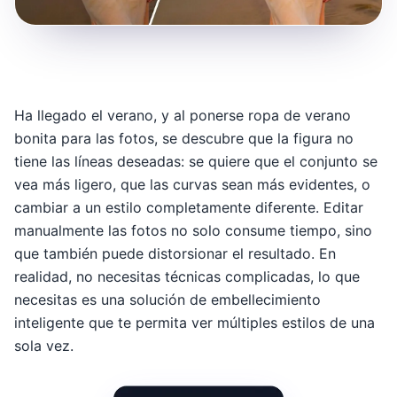
Ha llegado el verano, y al ponerse ropa de verano
bonita para las fotos, se descubre que la figura no
tiene las líneas deseadas: se quiere que el conjunto se
vea más ligero, que las curvas sean más evidentes, o
cambiar a un estilo completamente diferente. Editar
manualmente las fotos no solo consume tiempo, sino
que también puede distorsionar el resultado. En
realidad, no necesitas técnicas complicadas, lo que
necesitas es una solución de embellecimiento
inteligente que te permita ver múltiples estilos de una
sola vez.