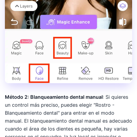
Método 2: Blanqueamiento dental manual
: Si quieres
un control más preciso, puedes elegir "Rostro -
Blanqueamiento dental" para entrar en el modo
manual. El blanqueamiento dental manual es adecuado
cuando el área de los dientes es pequeña, hay varias
personas en el encuadre, la luz local es irregular o