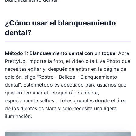
¿Cómo usar el blanqueamiento
dental?
Método 1: Blanqueamiento dental con un toque
: Abre
PrettyUp, importa la foto, el video o la Live Photo que
necesitas editar y, después de entrar en la página de
edición, elige "Rostro - Belleza - Blanqueamiento
dental". Este método es adecuado para usuarios que
quieren terminar el retoque rápidamente,
especialmente selfies o fotos grupales donde el área
de los dientes es clara y solo necesita una ligera
iluminación.