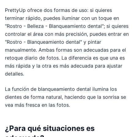
PrettyUp ofrece dos formas de uso: si quieres
terminar rápido, puedes iluminar con un toque en
"Rostro - Belleza - Blanqueamiento dental"; si quieres
controlar el área con más precisión, puedes entrar en
"Rostro - Blanqueamiento dental" y pintar
manualmente. Ambas formas son adecuadas para el
retoque diario de fotos. La diferencia es que una es
más rápida y la otra es más adecuada para ajustar
detalles.
La función de blanqueamiento dental ilumina los
dientes de forma natural, haciendo que la sonrisa se
vea más fresca en las fotos.
¿Para qué situaciones es