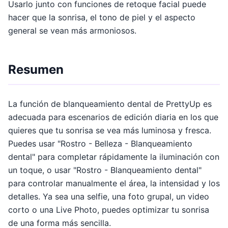
Usarlo junto con funciones de retoque facial puede
hacer que la sonrisa, el tono de piel y el aspecto
general se vean más armoniosos.
Resumen
La función de blanqueamiento dental de PrettyUp es
adecuada para escenarios de edición diaria en los que
quieres que tu sonrisa se vea más luminosa y fresca.
Puedes usar "Rostro - Belleza - Blanqueamiento
dental" para completar rápidamente la iluminación con
un toque, o usar "Rostro - Blanqueamiento dental"
para controlar manualmente el área, la intensidad y los
detalles. Ya sea una selfie, una foto grupal, un video
corto o una Live Photo, puedes optimizar tu sonrisa
de una forma más sencilla.