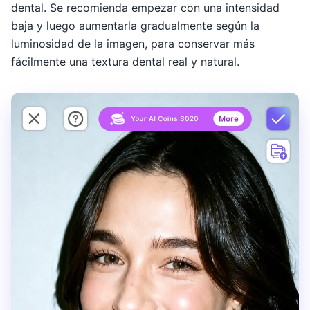
dental. Se recomienda empezar con una intensidad
baja y luego aumentarla gradualmente según la
luminosidad de la imagen, para conservar más
fácilmente una textura dental real y natural.