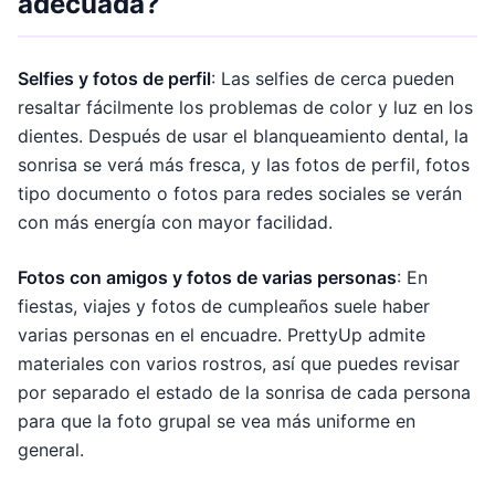
adecuada?
Selfies y fotos de perfil
: Las selfies de cerca pueden
resaltar fácilmente los problemas de color y luz en los
dientes. Después de usar el blanqueamiento dental, la
sonrisa se verá más fresca, y las fotos de perfil, fotos
tipo documento o fotos para redes sociales se verán
con más energía con mayor facilidad.
Fotos con amigos y fotos de varias personas
: En
fiestas, viajes y fotos de cumpleaños suele haber
varias personas en el encuadre. PrettyUp admite
materiales con varios rostros, así que puedes revisar
por separado el estado de la sonrisa de cada persona
para que la foto grupal se vea más uniforme en
general.