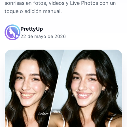
sonrisas en fotos, videos y Live Photos con un
toque o edición manual.
PrettyUp
22 de mayo de 2026