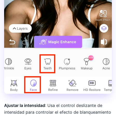
Ajustar la intensidad
: Usa el control deslizante de
intensidad para controlar el efecto de blanqueamiento