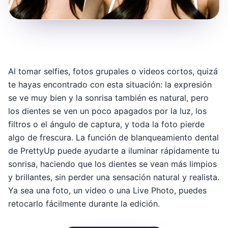
Al tomar selfies, fotos grupales o videos cortos, quizá
te hayas encontrado con esta situación: la expresión
se ve muy bien y la sonrisa también es natural, pero
los dientes se ven un poco apagados por la luz, los
filtros o el ángulo de captura, y toda la foto pierde
algo de frescura. La función de blanqueamiento dental
de PrettyUp puede ayudarte a iluminar rápidamente tu
sonrisa, haciendo que los dientes se vean más limpios
y brillantes, sin perder una sensación natural y realista.
Ya sea una foto, un video o una Live Photo, puedes
retocarlo fácilmente durante la edición.