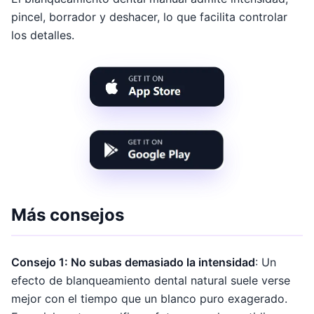
pincel, borrador y deshacer, lo que facilita controlar
los detalles.
Más consejos
Consejo 1: No subas demasiado la intensidad
: Un
efecto de blanqueamiento dental natural suele verse
mejor con el tiempo que un blanco puro exagerado.