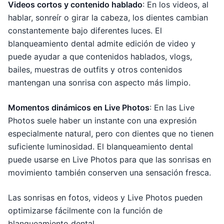
Videos cortos y contenido hablado
: En los videos, al
hablar, sonreír o girar la cabeza, los dientes cambian
constantemente bajo diferentes luces. El
blanqueamiento dental admite edición de video y
puede ayudar a que contenidos hablados, vlogs,
bailes, muestras de outfits y otros contenidos
mantengan una sonrisa con aspecto más limpio.
Momentos dinámicos en Live Photos
: En las Live
Photos suele haber un instante con una expresión
especialmente natural, pero con dientes que no tienen
suficiente luminosidad. El blanqueamiento dental
puede usarse en Live Photos para que las sonrisas en
movimiento también conserven una sensación fresca.
Las sonrisas en fotos, videos y Live Photos pueden
optimizarse fácilmente con la función de
blanqueamiento dental.