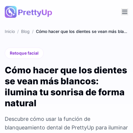
Inicio
/
Blog
/
Cómo hacer que los dientes se vean más blancos: ilumina tu sonrisa de forma natural
Retoque facial
Cómo hacer que los dientes
se vean más blancos:
ilumina tu sonrisa de forma
natural
Descubre cómo usar la función de
blanqueamiento dental de PrettyUp para iluminar