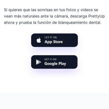
Si quieres que las sonrisas en tus fotos y videos se
vean más naturales ante la cámara, descarga PrettyUp
ahora y prueba la función de blanqueamiento dental.