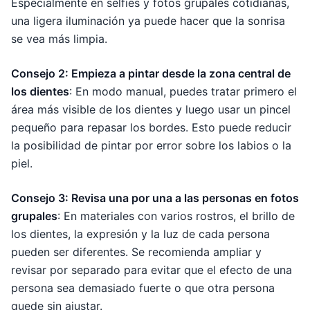
Especialmente en selfies y fotos grupales cotidianas,
una ligera iluminación ya puede hacer que la sonrisa
se vea más limpia.
Consejo 2: Empieza a pintar desde la zona central de
los dientes
: En modo manual, puedes tratar primero el
área más visible de los dientes y luego usar un pincel
pequeño para repasar los bordes. Esto puede reducir
la posibilidad de pintar por error sobre los labios o la
piel.
Consejo 3: Revisa una por una a las personas en fotos
grupales
: En materiales con varios rostros, el brillo de
los dientes, la expresión y la luz de cada persona
pueden ser diferentes. Se recomienda ampliar y
revisar por separado para evitar que el efecto de una
persona sea demasiado fuerte o que otra persona
quede sin ajustar.