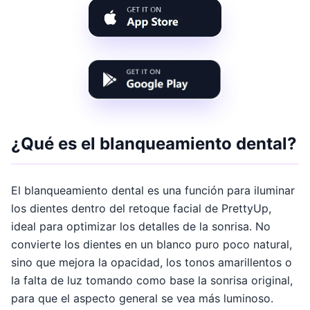
¿Qué es el blanqueamiento dental?
El blanqueamiento dental es una función para iluminar
los dientes dentro del retoque facial de PrettyUp,
ideal para optimizar los detalles de la sonrisa. No
convierte los dientes en un blanco puro poco natural,
sino que mejora la opacidad, los tonos amarillentos o
la falta de luz tomando como base la sonrisa original,
para que el aspecto general se vea más luminoso.