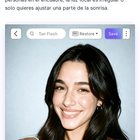
solo quieres ajustar una parte de la sonrisa.