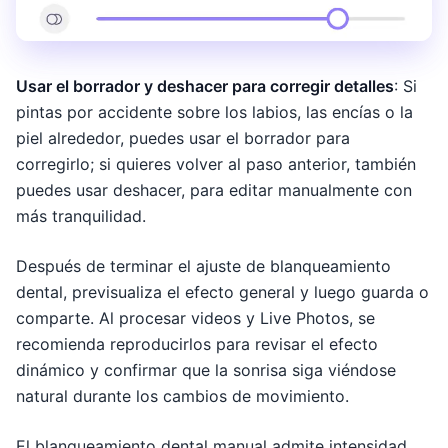
Usar el borrador y deshacer para corregir detalles
: Si
pintas por accidente sobre los labios, las encías o la
piel alrededor, puedes usar el borrador para
corregirlo; si quieres volver al paso anterior, también
puedes usar deshacer, para editar manualmente con
más tranquilidad.
Después de terminar el ajuste de blanqueamiento
dental, previsualiza el efecto general y luego guarda o
comparte. Al procesar videos y Live Photos, se
recomienda reproducirlos para revisar el efecto
dinámico y confirmar que la sonrisa siga viéndose
natural durante los cambios de movimiento.
El blanqueamiento dental manual admite intensidad,