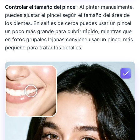
Controlar el tamaño del pincel
: Al pintar manualmente,
puedes ajustar el pincel según el tamaño del área de
los dientes. En selfies de cerca puedes usar un pincel
un poco más grande para cubrir rápido, mientras que
en fotos grupales lejanas conviene usar un pincel más
pequeño para tratar los detalles.