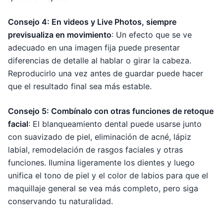
Consejo 4: En videos y Live Photos, siempre
previsualiza en movimiento
: Un efecto que se ve
adecuado en una imagen fija puede presentar
diferencias de detalle al hablar o girar la cabeza.
Reproducirlo una vez antes de guardar puede hacer
que el resultado final sea más estable.
Consejo 5: Combínalo con otras funciones de retoque
facial
: El blanqueamiento dental puede usarse junto
con suavizado de piel, eliminación de acné, lápiz
labial, remodelación de rasgos faciales y otras
funciones. Ilumina ligeramente los dientes y luego
unifica el tono de piel y el color de labios para que el
maquillaje general se vea más completo, pero siga
conservando tu naturalidad.