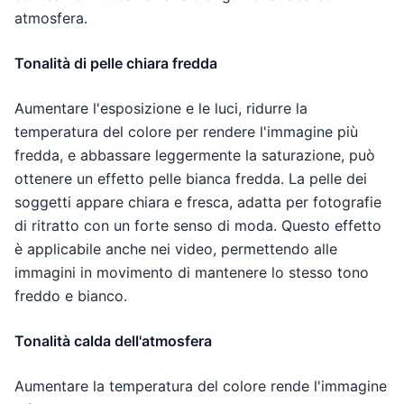
atmosfera.
Tonalità di pelle chiara fredda
Aumentare l'esposizione e le luci, ridurre la
temperatura del colore per rendere l'immagine più
fredda, e abbassare leggermente la saturazione, può
ottenere un effetto pelle bianca fredda. La pelle dei
soggetti appare chiara e fresca, adatta per fotografie
di ritratto con un forte senso di moda. Questo effetto
è applicabile anche nei video, permettendo alle
immagini in movimento di mantenere lo stesso tono
freddo e bianco.
Tonalità calda dell'atmosfera
Aumentare la temperatura del colore rende l'immagine