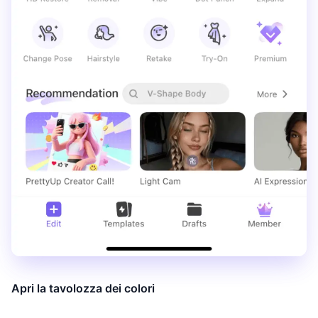
Apri la tavolozza dei colori