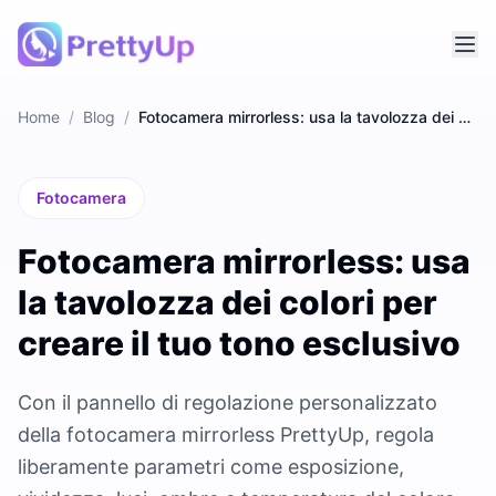
Home
/
Blog
/
Fotocamera mirrorless: usa la tavolozza dei colori per creare il tuo tono esclusivo
Fotocamera
Fotocamera mirrorless: usa
la tavolozza dei colori per
creare il tuo tono esclusivo
Con il pannello di regolazione personalizzato
della fotocamera mirrorless PrettyUp, regola
liberamente parametri come esposizione,