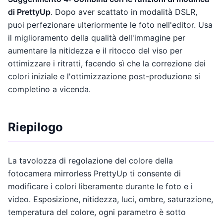
di PrettyUp
. Dopo aver scattato in modalità DSLR,
puoi perfezionare ulteriormente le foto nell'editor. Usa
il miglioramento della qualità dell'immagine per
aumentare la nitidezza e il ritocco del viso per
ottimizzare i ritratti, facendo sì che la correzione dei
colori iniziale e l'ottimizzazione post-produzione si
completino a vicenda.
Riepilogo
La tavolozza di regolazione del colore della
fotocamera mirrorless PrettyUp ti consente di
modificare i colori liberamente durante le foto e i
video. Esposizione, nitidezza, luci, ombre, saturazione,
temperatura del colore, ogni parametro è sotto