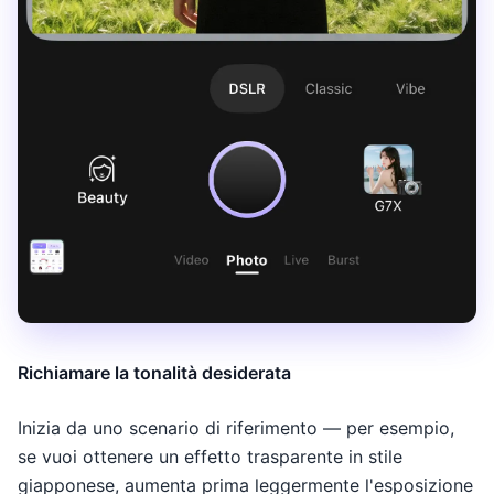
Richiamare la tonalità desiderata
Inizia da uno scenario di riferimento — per esempio,
se vuoi ottenere un effetto trasparente in stile
giapponese, aumenta prima leggermente l'esposizione