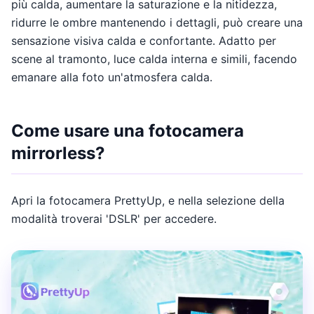
più calda, aumentare la saturazione e la nitidezza,
ridurre le ombre mantenendo i dettagli, può creare una
sensazione visiva calda e confortante. Adatto per
scene al tramonto, luce calda interna e simili, facendo
emanare alla foto un'atmosfera calda.
Come usare una fotocamera
mirrorless?
Apri la fotocamera PrettyUp, e nella selezione della
modalità troverai 'DSLR' per accedere.