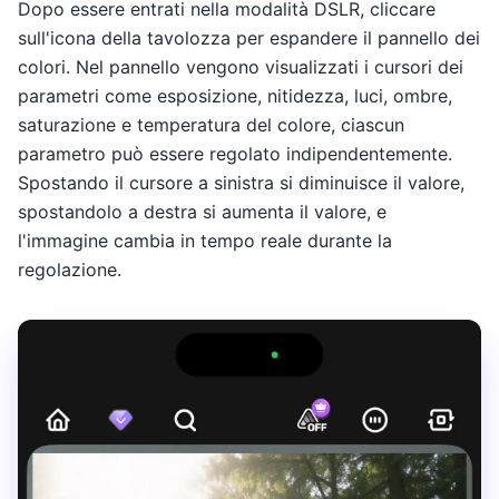
Dopo essere entrati nella modalità DSLR, cliccare
sull'icona della tavolozza per espandere il pannello dei
colori. Nel pannello vengono visualizzati i cursori dei
parametri come esposizione, nitidezza, luci, ombre,
saturazione e temperatura del colore, ciascun
parametro può essere regolato indipendentemente.
Spostando il cursore a sinistra si diminuisce il valore,
spostandolo a destra si aumenta il valore, e
l'immagine cambia in tempo reale durante la
regolazione.