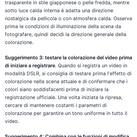
trasparente in stile giapponese o pelle fredda, mentre
sotto luce calda interna è adatta una direzione
nostalgica da pellicola o con atmosfera calda. Osserva
prima le condizioni di illuminazione della scena da
fotografare, quindi decidi la direzione generale della
colorazione.
Suggerimento 3: testare la colorazione del video prima
di iniziare a registrare
. Quando si registra un video in
modalità DSLR, si consiglia di testare prima l'effetto di
colorazione nella scena attuale e di confermare che i
colori siano soddisfacenti prima di iniziare la
registrazione ufficiale. Una volta iniziata la ripresa,
cercare di mantenere costanti i parametri di
colorazione per garantire un tono uniforme in tutto il
video.
Suggerimento 4: Combina con le funzioni di modifica