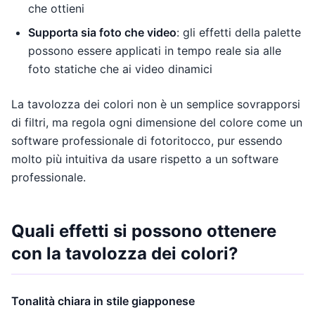
che ottieni
Supporta sia foto che video
: gli effetti della palette
possono essere applicati in tempo reale sia alle
foto statiche che ai video dinamici
La tavolozza dei colori non è un semplice sovrapporsi
di filtri, ma regola ogni dimensione del colore come un
software professionale di fotoritocco, pur essendo
molto più intuitiva da usare rispetto a un software
professionale.
Quali effetti si possono ottenere
con la tavolozza dei colori?
Tonalità chiara in stile giapponese