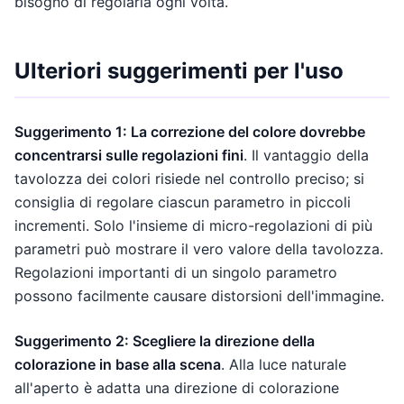
bisogno di regolarla ogni volta.
Ulteriori suggerimenti per l'uso
Suggerimento 1: La correzione del colore dovrebbe
concentrarsi sulle regolazioni fini
. Il vantaggio della
tavolozza dei colori risiede nel controllo preciso; si
consiglia di regolare ciascun parametro in piccoli
incrementi. Solo l'insieme di micro-regolazioni di più
parametri può mostrare il vero valore della tavolozza.
Regolazioni importanti di un singolo parametro
possono facilmente causare distorsioni dell'immagine.
Suggerimento 2: Scegliere la direzione della
colorazione in base alla scena
. Alla luce naturale
all'aperto è adatta una direzione di colorazione