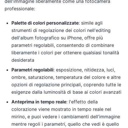
dell'immagine liberamente come una fotocamera
professionale:
Palette di colori personalizzate
: simile agli
strumenti di regolazione dei colori nell'editing
dell'album fotografico su iPhone, offre più
parametri regolabili, consentendo di combinare
liberamente i colori per ottenere qualsiasi tonalità
desiderata
Parametri regolabili
: esposizione, nitidezza, luci,
ombre, saturazione, temperatura del colore e altre
opzioni di regolazione principali, coprendo tutte le
esigenze dalla luminosità di base ai colori avanzati
Anteprima in tempo reale
: l'effetto della
colorazione viene mostrato in tempo reale nel
mirino, e puoi vedere i cambiamenti dell'immagine
mentre regoli i parametri, quello che vedi è quello