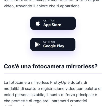
video, trovando il colore che ti appartiene.
Cos'è una fotocamera mirrorless?
La fotocamera mirrorless PrettyUp è dotata di
modalità di scatto e registrazione video con palette di
colori personalizzabile, il punto di forza principale è
che permette di regolare i parametri cromatici