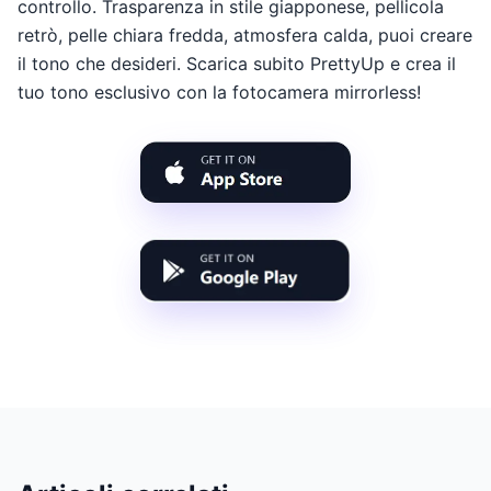
controllo. Trasparenza in stile giapponese, pellicola
retrò, pelle chiara fredda, atmosfera calda, puoi creare
il tono che desideri. Scarica subito PrettyUp e crea il
tuo tono esclusivo con la fotocamera mirrorless!