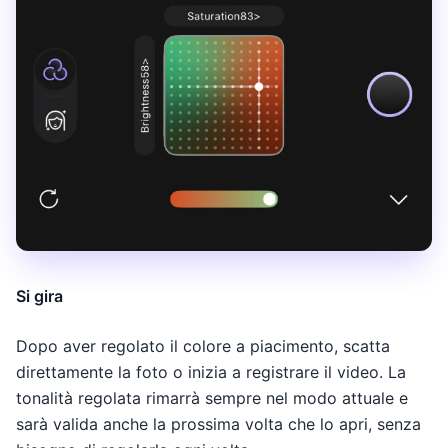
Si gira
Dopo aver regolato il colore a piacimento, scatta
direttamente la foto o inizia a registrare il video. La
tonalità regolata rimarrà sempre nel modo attuale e
sarà valida anche la prossima volta che lo apri, senza