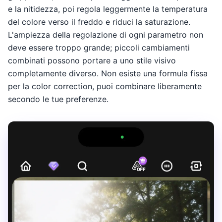
e la nitidezza, poi regola leggermente la temperatura
del colore verso il freddo e riduci la saturazione.
L'ampiezza della regolazione di ogni parametro non
deve essere troppo grande; piccoli cambiamenti
combinati possono portare a uno stile visivo
completamente diverso. Non esiste una formula fissa
per la color correction, puoi combinare liberamente
secondo le tue preferenze.