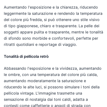
Aumentando l'esposizione e la chiarezza, riducendo
leggermente la saturazione e rendendo la temperatura
del colore più fredda, si può ottenere uno stile visivo
di tipo giapponese, chiaro e trasparente. La pelle dei
soggetti appare pulita e trasparente, mentre le tonalità
di sfondo sono morbide e confortevoli, perfette per
ritratti quotidiani e reportage di viaggio.
Tonalità di pellicola retrò
Abbassando l'esposizione e la vividezza, aumentando
le ombre, con una temperatura del colore più calda,
aumentando moderatamente la saturazione e
riducendo le alte luci, si possono simulare i toni della
pellicola vintage. L'immagine trasmette una
sensazione di nostalgia dai toni caldi, adatta a
contesti come caffetterie o angoli di strada con