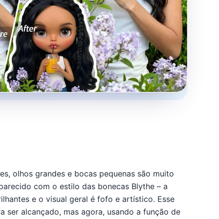
es, olhos grandes e bocas pequenas são muito
arecido com o estilo das bonecas Blythe – a
antes e o visual geral é fofo e artístico. Esse
ra ser alcançado, mas agora, usando a função de