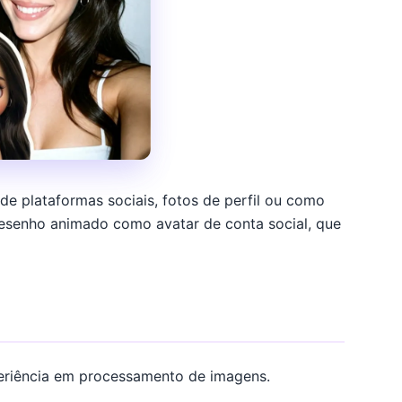
de plataformas sociais, fotos de perfil ou como
desenho animado como avatar de conta social, que
eriência em processamento de imagens.