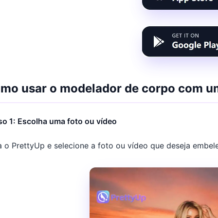
mo usar o modelador de corpo com u
o 1: Escolha uma foto ou vídeo
 o PrettyUp e selecione a foto ou vídeo que deseja embele