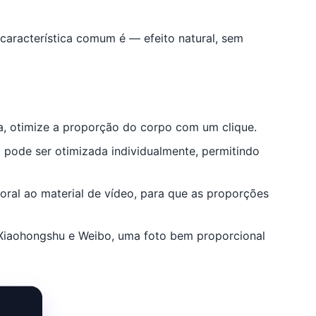
característica comum é — efeito natural, sem
dia, otimize a proporção do corpo com um clique.
pode ser otimizada individualmente, permitindo
oral ao material de vídeo, para que as proporções
Xiaohongshu e Weibo, uma foto bem proporcional