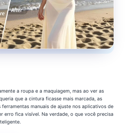
samente a roupa e a maquiagem, mas ao ver as
ueria que a cintura ficasse mais marcada, as
 ferramentas manuais de ajuste nos aplicativos de
 erro fica visível. Na verdade, o que você precisa
eligente.