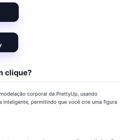
 clique?
 modelação corporal da PrettyUp, usando
 inteligente, permitindo que você crie uma figura