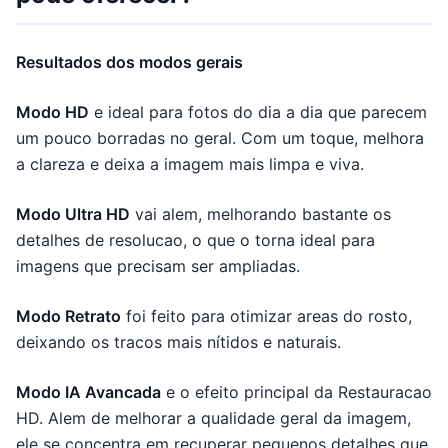
Resultados dos modos gerais
Modo HD
e ideal para fotos do dia a dia que parecem
um pouco borradas no geral. Com um toque, melhora
a clareza e deixa a imagem mais limpa e viva.
Modo Ultra HD
vai alem, melhorando bastante os
detalhes de resolucao, o que o torna ideal para
imagens que precisam ser ampliadas.
Modo Retrato
foi feito para otimizar areas do rosto,
deixando os tracos mais nítidos e naturais.
Modo IA Avancada
e o efeito principal da Restauracao
HD. Alem de melhorar a qualidade geral da imagem,
ele se concentra em recuperar pequenos detalhes que