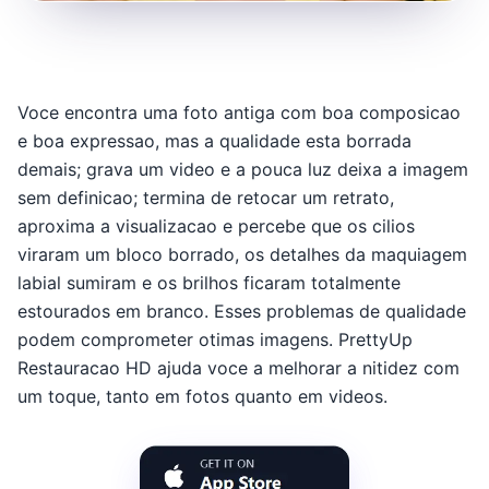
Voce encontra uma foto antiga com boa composicao
e boa expressao, mas a qualidade esta borrada
demais; grava um video e a pouca luz deixa a imagem
sem definicao; termina de retocar um retrato,
aproxima a visualizacao e percebe que os cilios
viraram um bloco borrado, os detalhes da maquiagem
labial sumiram e os brilhos ficaram totalmente
estourados em branco. Esses problemas de qualidade
podem comprometer otimas imagens. PrettyUp
Restauracao HD ajuda voce a melhorar a nitidez com
um toque, tanto em fotos quanto em videos.