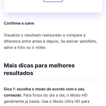
Confirme e salve
Visualize o resultado restaurado e compare a
diferenca entre antes e depois. Se estiver satisfeito,
salve a foto ou o video.
Mais dicas para melhores
resultados
Dica 1: escolha o modo de acordo com o seu
conteudo
. Para fotos do dia a dia, o Modo HD
geralmente ja basta. Use o Modo Ultra HD para