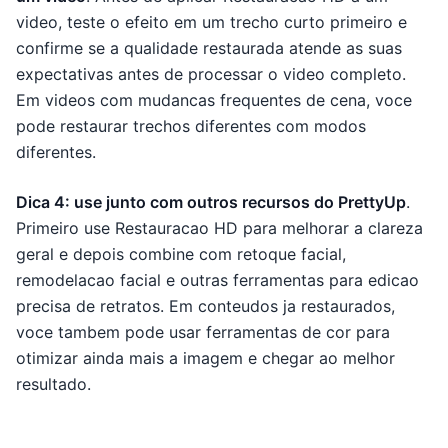
video, teste o efeito em um trecho curto primeiro e
confirme se a qualidade restaurada atende as suas
expectativas antes de processar o video completo.
Em videos com mudancas frequentes de cena, voce
pode restaurar trechos diferentes com modos
diferentes.
Dica 4: use junto com outros recursos do PrettyUp
.
Primeiro use Restauracao HD para melhorar a clareza
geral e depois combine com retoque facial,
remodelacao facial e outras ferramentas para edicao
precisa de retratos. Em conteudos ja restaurados,
voce tambem pode usar ferramentas de cor para
otimizar ainda mais a imagem e chegar ao melhor
resultado.