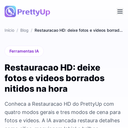
Início
/
Blog
/
Restauracao HD: deixe fotos e videos borrados nitidos na hora
Ferramentas IA
Restauracao HD: deixe
fotos e videos borrados
nitidos na hora
Conheca a Restauracao HD do PrettyUp com
quatro modos gerais e tres modos de cena para
fotos e videos. A IA avancada restaura detalhes