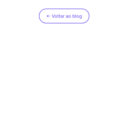
← Voltar ao blog