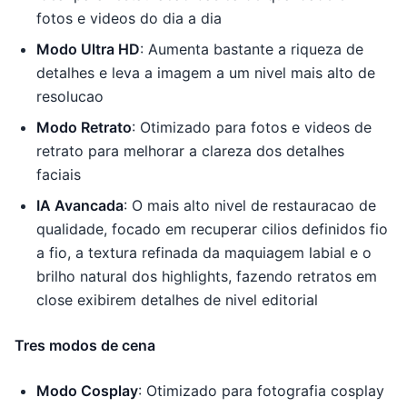
fotos e videos do dia a dia
Modo Ultra HD
: Aumenta bastante a riqueza de
detalhes e leva a imagem a um nivel mais alto de
resolucao
Modo Retrato
: Otimizado para fotos e videos de
retrato para melhorar a clareza dos detalhes
faciais
IA Avancada
: O mais alto nivel de restauracao de
qualidade, focado em recuperar cilios definidos fio
a fio, a textura refinada da maquiagem labial e o
brilho natural dos highlights, fazendo retratos em
close exibirem detalhes de nivel editorial
Tres modos de cena
Modo Cosplay
: Otimizado para fotografia cosplay