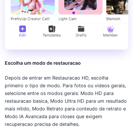
Escolha um modo de restauracao
Depois de entrar em Restauracao HD, escolha
primeiro o tipo de modo. Para fotos ou videos gerais,
selecione entre os modos gerais: Modo HD para
restauracao basica, Modo Ultra HD para um resultado
mais nitido, Modo Retrato para conteudo de retrato e
Modo IA Avancada para closes que exigem
recuperacao precisa de detalhes.