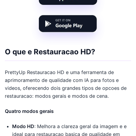
O que e Restauracao HD?
PrettyUp Restauracao HD e uma ferramenta de
aprimoramento de qualidade com IA para fotos e
videos, oferecendo dois grandes tipos de opcoes de
restauracao: modos gerais e modos de cena.
Quatro modos gerais
Modo HD
: Melhora a clareza geral da imagem e e
ideal para restauracao basica de qualidade em