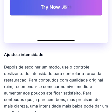
Ajuste a intensidade
Depois de escolher um modo, use o controle
deslizante de intensidade para controlar a forca da
restauracao. Para conteudos com qualidade original
ruim, recomenda-se comecar no nivel medio e
aumentar aos poucos ate ficar satisfeito. Para
conteudos que ja parecem bons, mas precisam de
mais clareza, uma intensidade mais baixa pode dar um