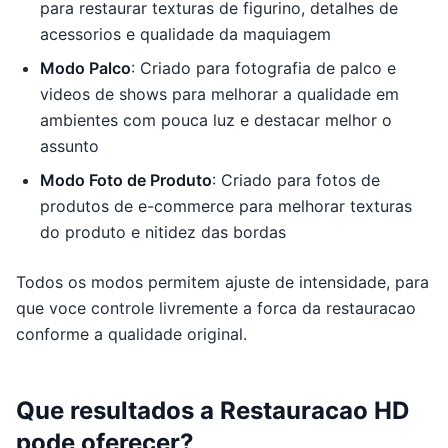
para restaurar texturas de figurino, detalhes de
acessorios e qualidade da maquiagem
Modo Palco
: Criado para fotografia de palco e
videos de shows para melhorar a qualidade em
ambientes com pouca luz e destacar melhor o
assunto
Modo Foto de Produto
: Criado para fotos de
produtos de e-commerce para melhorar texturas
do produto e nitidez das bordas
Todos os modos permitem ajuste de intensidade, para
que voce controle livremente a forca da restauracao
conforme a qualidade original.
Que resultados a Restauracao HD
pode oferecer?