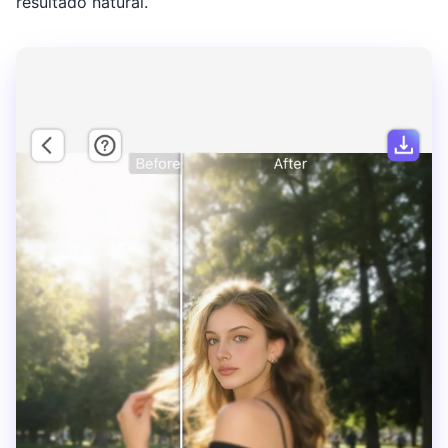
resultado natural.