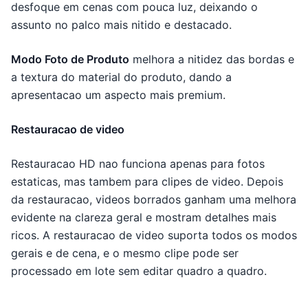
desfoque em cenas com pouca luz, deixando o
assunto no palco mais nitido e destacado.
Modo Foto de Produto
melhora a nitidez das bordas e
a textura do material do produto, dando a
apresentacao um aspecto mais premium.
Restauracao de video
Restauracao HD nao funciona apenas para fotos
estaticas, mas tambem para clipes de video. Depois
da restauracao, videos borrados ganham uma melhora
evidente na clareza geral e mostram detalhes mais
ricos. A restauracao de video suporta todos os modos
gerais e de cena, e o mesmo clipe pode ser
processado em lote sem editar quadro a quadro.