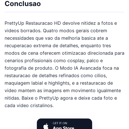
Conclusao
PrettyUp Restauracao HD devolve nitidez a fotos e
videos borrados. Quatro modos gerais cobrem
necessidades que vao da melhoria basica ate a
recuperacao extrema de detalhes, enquanto tres
modos de cena oferecem otimizacao direcionada para
cenarios profissionais como cosplay, palco e
fotografia de produto. O Modo IA Avancada foca na
restauracao de detalhes refinados como cilios,
maquiagem labial e highlights, e a restauracao de
video mantem as imagens em movimento igualmente
nitidas. Baixe o PrettyUp agora e deixe cada foto e
cada video cristalinos.