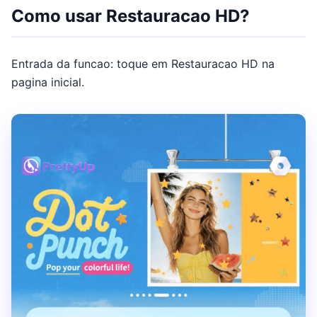
Como usar Restauracao HD?
Entrada da funcao: toque em Restauracao HD na
pagina inicial.