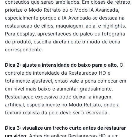
conteudos que serao ampliados. Em closes de retrato,
priorize o Modo Retrato ou o Modo IA Avancada,
especialmente porque a IA Avancada se destaca na
restauracao de cilios, maquiagem labial e highlights.
Para cosplay, apresentacoes de palco ou fotografia
de produto, escolha diretamente o modo de cena
correspondente.
Dica 2: ajuste a intensidade do baixo para o alto
. O
controle de intensidade da Restauracao HD e
totalmente ajustavel, entao vale a pena comecar em
um nivel mais baixo e aumentar gradualmente.
Restauracao excessiva pode deixar a imagem
artificial, especialmente no Modo Retrato, onde a
textura realista da pele deve ser preservada.
Dica 3: visualize um trecho curto antes de restaurar
um video
. Antes de aplicar Restauracao HD a um