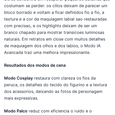
costumam se perder: os cilios deixam de parecer um
bloco borrado e voltam a ficar definidos fio a fio, a
textura e a cor da maquiagem labial sao restauradas
com precisao, e os highlights deixam de ser um
branco chapado para mostrar transicoes luminosas
naturais. Em retratos em close com muitos detalhes
de maquiagem dos olhos e dos labios, o Modo IA
Avancada traz uma melhora impressionante.
Resultados dos modos de cena
Modo Cosplay
restaura com clareza os fios da
peruca, os detalhes do tecido do figurino e a textura
dos acessorios, deixando as fotos de personagem
mais expressivas.
Modo Palco
reduz com eficiencia o ruido e o