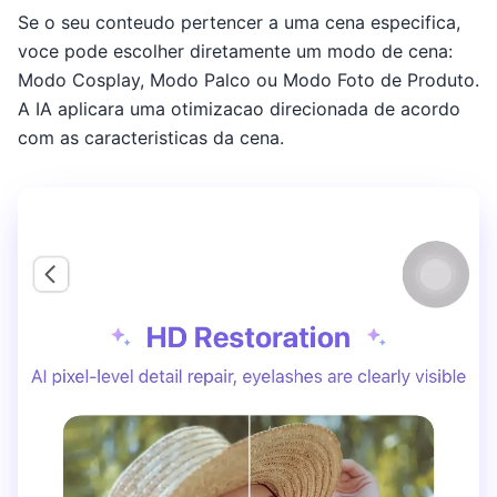
Se o seu conteudo pertencer a uma cena especifica,
voce pode escolher diretamente um modo de cena:
Modo Cosplay, Modo Palco ou Modo Foto de Produto.
A IA aplicara uma otimizacao direcionada de acordo
com as caracteristicas da cena.