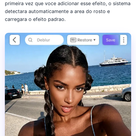
primeira vez que voce adicionar esse efeito, o sistema
detectara automaticamente a area do rosto e
carregara o efeito padrao.