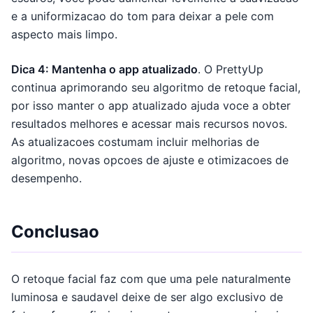
e a uniformizacao do tom para deixar a pele com
aspecto mais limpo.
Dica 4: Mantenha o app atualizado
. O PrettyUp
continua aprimorando seu algoritmo de retoque facial,
por isso manter o app atualizado ajuda voce a obter
resultados melhores e acessar mais recursos novos.
As atualizacoes costumam incluir melhorias de
algoritmo, novas opcoes de ajuste e otimizacoes de
desempenho.
Conclusao
O retoque facial faz com que uma pele naturalmente
luminosa e saudavel deixe de ser algo exclusivo de