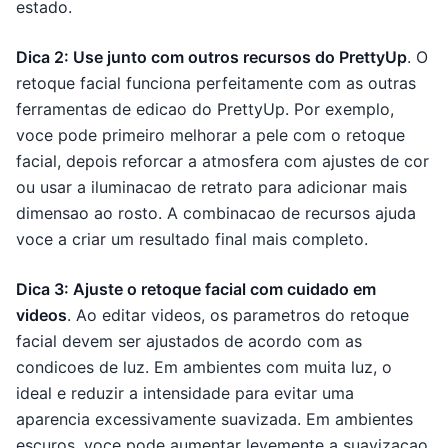
estado.
Dica 2: Use junto com outros recursos do PrettyUp
. O
retoque facial funciona perfeitamente com as outras
ferramentas de edicao do PrettyUp. Por exemplo,
voce pode primeiro melhorar a pele com o retoque
facial, depois reforcar a atmosfera com ajustes de cor
ou usar a iluminacao de retrato para adicionar mais
dimensao ao rosto. A combinacao de recursos ajuda
voce a criar um resultado final mais completo.
Dica 3: Ajuste o retoque facial com cuidado em
videos
. Ao editar videos, os parametros do retoque
facial devem ser ajustados de acordo com as
condicoes de luz. Em ambientes com muita luz, o
ideal e reduzir a intensidade para evitar uma
aparencia excessivamente suavizada. Em ambientes
escuros, voce pode aumentar levemente a suavizacao