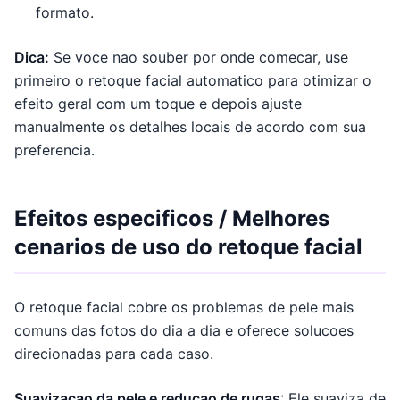
formato.
Dica:
Se voce nao souber por onde comecar, use
primeiro o retoque facial automatico para otimizar o
efeito geral com um toque e depois ajuste
manualmente os detalhes locais de acordo com sua
preferencia.
Efeitos especificos / Melhores
cenarios de uso do retoque facial
O retoque facial cobre os problemas de pele mais
comuns das fotos do dia a dia e oferece solucoes
direcionadas para cada caso.
Suavizacao da pele e reducao de rugas
: Ele suaviza de