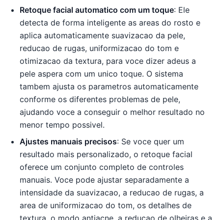
Retoque facial automatico com um toque
: Ele
detecta de forma inteligente as areas do rosto e
aplica automaticamente suavizacao da pele,
reducao de rugas, uniformizacao do tom e
otimizacao da textura, para voce dizer adeus a
pele aspera com um unico toque. O sistema
tambem ajusta os parametros automaticamente
conforme os diferentes problemas de pele,
ajudando voce a conseguir o melhor resultado no
menor tempo possivel.
Ajustes manuais precisos
: Se voce quer um
resultado mais personalizado, o retoque facial
oferece um conjunto completo de controles
manuais. Voce pode ajustar separadamente a
intensidade da suavizacao, a reducao de rugas, a
area de uniformizacao do tom, os detalhes de
textura, o modo antiacne, a reducao de olheiras e a