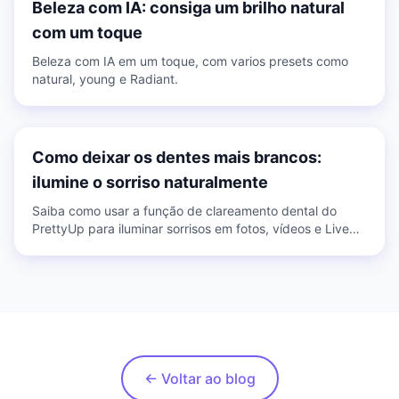
Beleza com IA: consiga um brilho natural
com um toque
Beleza com IA em um toque, com varios presets como
natural, young e Radiant.
Como deixar os dentes mais brancos:
ilumine o sorriso naturalmente
Saiba como usar a função de clareamento dental do
PrettyUp para iluminar sorrisos em fotos, vídeos e Live
Photos com um toque ou edição manual.
← Voltar ao blog