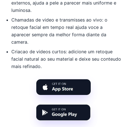
externos, ajuda a pele a parecer mais uniforme e
luminosa.
Chamadas de video e transmisses ao vivo: o
retoque facial em tempo real ajuda voce a
aparecer sempre da melhor forma diante da
camera.
Criacao de videos curtos: adicione um retoque
facial natural ao seu material e deixe seu conteudo
mais refinado.