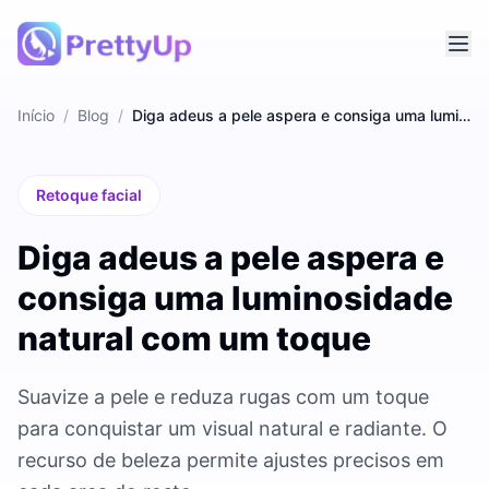
Início
/
Blog
/
Diga adeus a pele aspera e consiga uma luminosidade natural com um toque
Retoque facial
Diga adeus a pele aspera e
consiga uma luminosidade
natural com um toque
Suavize a pele e reduza rugas com um toque
para conquistar um visual natural e radiante. O
recurso de beleza permite ajustes precisos em