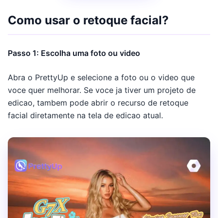
Como usar o retoque facial?
Passo 1: Escolha uma foto ou video
Abra o PrettyUp e selecione a foto ou o video que
voce quer melhorar. Se voce ja tiver um projeto de
edicao, tambem pode abrir o recurso de retoque
facial diretamente na tela de edicao atual.