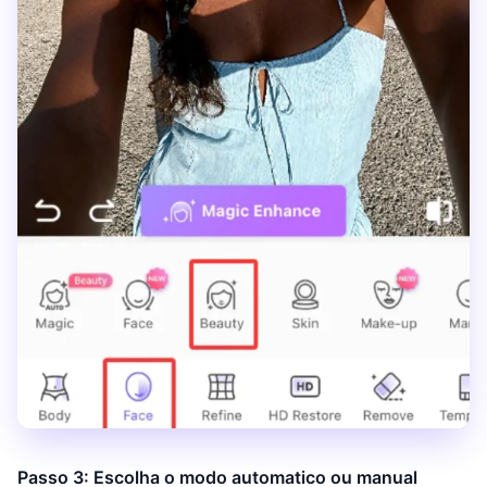
Passo 3: Escolha o modo automatico ou manual