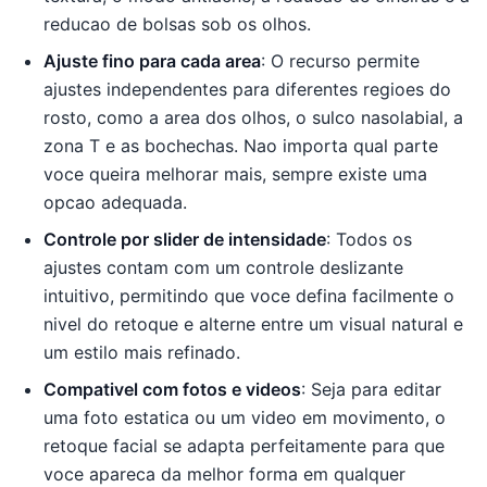
reducao de bolsas sob os olhos.
Ajuste fino para cada area
: O recurso permite
ajustes independentes para diferentes regioes do
rosto, como a area dos olhos, o sulco nasolabial, a
zona T e as bochechas. Nao importa qual parte
voce queira melhorar mais, sempre existe uma
opcao adequada.
Controle por slider de intensidade
: Todos os
ajustes contam com um controle deslizante
intuitivo, permitindo que voce defina facilmente o
nivel do retoque e alterne entre um visual natural e
um estilo mais refinado.
Compativel com fotos e videos
: Seja para editar
uma foto estatica ou um video em movimento, o
retoque facial se adapta perfeitamente para que
voce apareca da melhor forma em qualquer