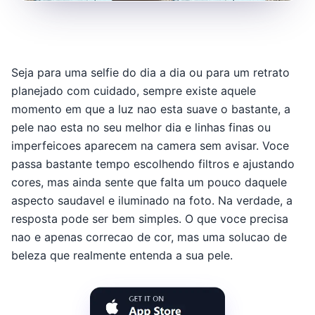
Seja para uma selfie do dia a dia ou para um retrato
planejado com cuidado, sempre existe aquele
momento em que a luz nao esta suave o bastante, a
pele nao esta no seu melhor dia e linhas finas ou
imperfeicoes aparecem na camera sem avisar. Voce
passa bastante tempo escolhendo filtros e ajustando
cores, mas ainda sente que falta um pouco daquele
aspecto saudavel e iluminado na foto. Na verdade, a
resposta pode ser bem simples. O que voce precisa
nao e apenas correcao de cor, mas uma solucao de
beleza que realmente entenda a sua pele.