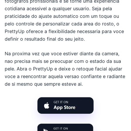
fotografos profissionais e se torne uma experiencia
cotidiana acessivel a qualquer usuario. Seja pela
praticidade do ajuste automatico com um toque ou
pelo controle de personalizar cada area do rosto, o
PrettyUp oferece a flexibilidade necessaria para voce
definir o resultado final do seu jeito.
Na proxima vez que voce estiver diante da camera,
nao precisa mais se preocupar com o estado da sua
pele. Abra o PrettyUp e deixe o retoque facial ajudar
voce a reencontrar aquela versao confiante e radiante
de si mesmo que sempre esteve ai.