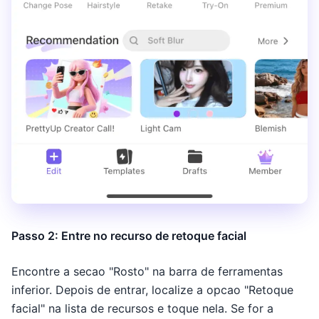
Passo 2: Entre no recurso de retoque facial
Encontre a secao "Rosto" na barra de ferramentas
inferior. Depois de entrar, localize a opcao "Retoque
facial" na lista de recursos e toque nela. Se for a