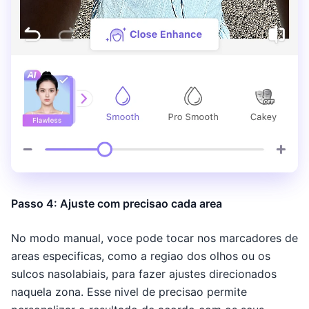
Passo 4: Ajuste com precisao cada area
No modo manual, voce pode tocar nos marcadores de
areas especificas, como a regiao dos olhos ou os
sulcos nasolabiais, para fazer ajustes direcionados
naquela zona. Esse nivel de precisao permite