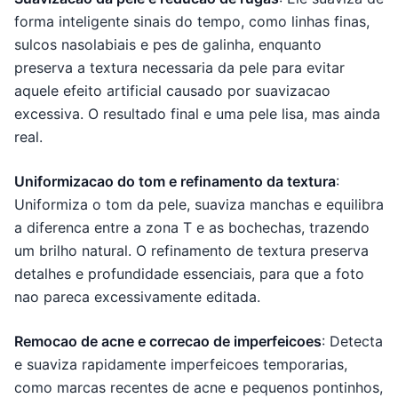
forma inteligente sinais do tempo, como linhas finas,
sulcos nasolabiais e pes de galinha, enquanto
preserva a textura necessaria da pele para evitar
aquele efeito artificial causado por suavizacao
excessiva. O resultado final e uma pele lisa, mas ainda
real.
Uniformizacao do tom e refinamento da textura
:
Uniformiza o tom da pele, suaviza manchas e equilibra
a diferenca entre a zona T e as bochechas, trazendo
um brilho natural. O refinamento de textura preserva
detalhes e profundidade essenciais, para que a foto
nao pareca excessivamente editada.
Remocao de acne e correcao de imperfeicoes
: Detecta
e suaviza rapidamente imperfeicoes temporarias,
como marcas recentes de acne e pequenos pontinhos,