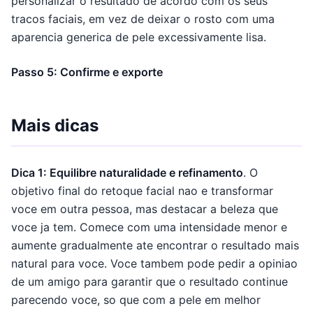
personalizar o resultado de acordo com os seus
tracos faciais, em vez de deixar o rosto com uma
aparencia generica de pele excessivamente lisa.
Passo 5: Confirme e exporte
Mais dicas
Dica 1: Equilibre naturalidade e refinamento
. O
objetivo final do retoque facial nao e transformar
voce em outra pessoa, mas destacar a beleza que
voce ja tem. Comece com uma intensidade menor e
aumente gradualmente ate encontrar o resultado mais
natural para voce. Voce tambem pode pedir a opiniao
de um amigo para garantir que o resultado continue
parecendo voce, so que com a pele em melhor