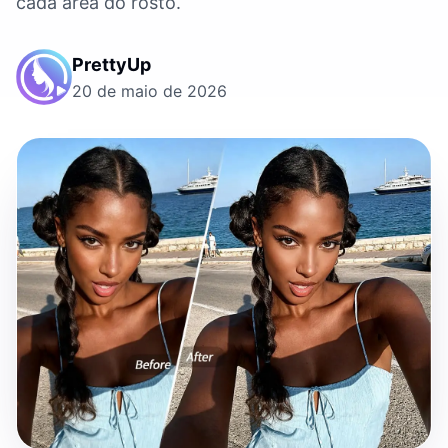
cada area do rosto.
PrettyUp
20 de maio de 2026