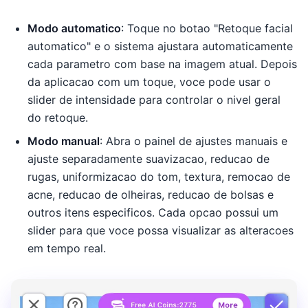
Modo automatico
: Toque no botao "Retoque facial
automatico" e o sistema ajustara automaticamente
cada parametro com base na imagem atual. Depois
da aplicacao com um toque, voce pode usar o
slider de intensidade para controlar o nivel geral
do retoque.
Modo manual
: Abra o painel de ajustes manuais e
ajuste separadamente suavizacao, reducao de
rugas, uniformizacao do tom, textura, remocao de
acne, reducao de olheiras, reducao de bolsas e
outros itens especificos. Cada opcao possui um
slider para que voce possa visualizar as alteracoes
em tempo real.