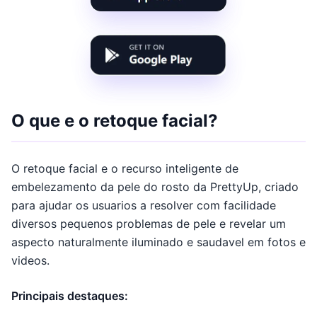
O que e o retoque facial?
O retoque facial e o recurso inteligente de
embelezamento da pele do rosto da PrettyUp, criado
para ajudar os usuarios a resolver com facilidade
diversos pequenos problemas de pele e revelar um
aspecto naturalmente iluminado e saudavel em fotos e
videos.
Principais destaques: