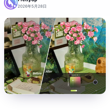
2026年5月28日