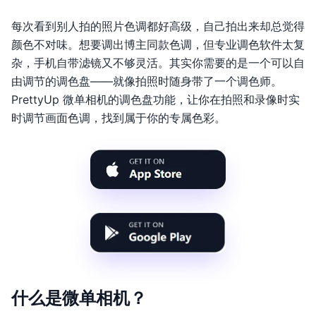
每次看到别人拍的照片色调都好高级，自己拍出来却总觉得
颜色不对味。想要调出博主同款色调，但专业调色软件太复
杂，手机自带滤镜又不够灵活。其实你需要的是一个可以自
由调节的调色盘——就像拍照时随身带了一个调色师。
PrettyUp 微单相机的调色盘功能，让你在拍照和录像时实
时调节画面色调，找到属于你的专属色彩。
什么是微单相机？