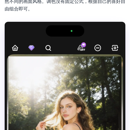
然不同的画面风格。调色没有固定公式，根据自己的喜好自
由组合即可。