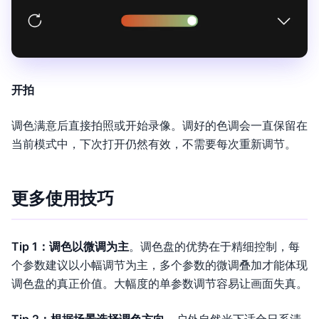
开拍
调色满意后直接拍照或开始录像。调好的色调会一直保留在
当前模式中，下次打开仍然有效，不需要每次重新调节。
更多使用技巧
Tip 1：调色以微调为主
。调色盘的优势在于精细控制，每
个参数建议以小幅调节为主，多个参数的微调叠加才能体现
调色盘的真正价值。大幅度的单参数调节容易让画面失真。
Tip 2：根据场景选择调色方向
。户外自然光下适合日系清