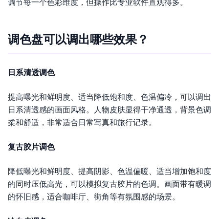
调节每一个色彩维度，但操作比专业软件直观得多。
调色盘可以调出哪些效果？
日系清透调色
提高曝光和鲜明度、适当降低饱和度、色温偏冷，可以调出
日系清透感的画面风格。人物皮肤显得干净通透，背景色调
柔和舒适，非常适合日常写真和旅行记录。
复古胶片调色
降低曝光和鲜明度、提高阴影、色温偏暖、适当增加饱和度
的同时压低高光，可以模拟复古胶片的色调。画面带有暖调
的怀旧感，适合咖啡厅、街角等有氛围感的场景。