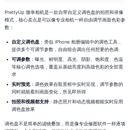
PrettyUp 微单相机是一款自带自定义调色盘的拍照和录像
模式，核心卖点是可以像专业相机一样自由调节画面色彩参
数：
自定义调色盘
：类似 iPhone 相册编辑中的调色工具，
提供多个可调节参数，自由组合调出任何想要的色调
可调参数
：曝光、鲜明度、高光、阴影、饱和度、色温
等核心调色选项，覆盖从基础亮度到高级色彩的全部需
求
实时预览
：调色效果在取景框中实时呈现，调节参数的
同时就能看到画面变化，所见即所得
拍照和视频都支持
：静态照片和动态视频都能实时应用
调色盘效果
调色盘不是简单的滤镜叠加，而是像专业修图软件一样逐项