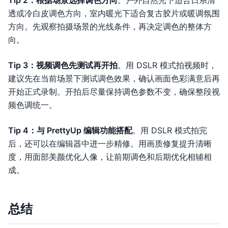
透或冷白皮调色方向，室内暖光下适合复古胶片或暖调氛围
方向。先观察拍摄场景的光线条件，再决定调色的整体方
向。
Tip 3：视频调色先测试再开拍
。用 DSLR 模式拍视频时，
建议先在当前场景下测试调色效果，确认画面色彩满意后再
开始正式录制。开拍后尽量保持调色参数不变，确保整段视
频色调统一。
Tip 4：与 PrettyUp 编辑功能搭配
。用 DSLR 模式拍完
后，还可以在编辑器中进一步精修。用画质修复提升清晰
度，用面部美颜优化人像，让前期调色和后期优化相辅相
成。
总结