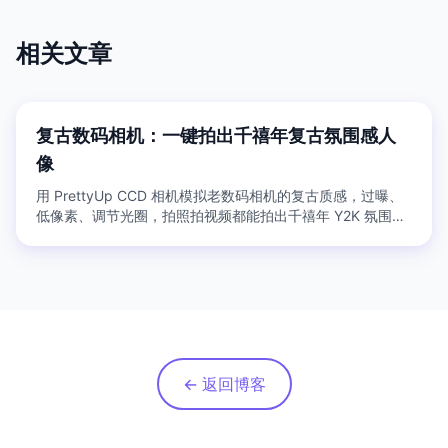
相关文章
复古数码相机：一键拍出千禧年复古氛围感人
像
用 PrettyUp CCD 相机模拟老数码相机的复古质感，过曝、
低像素、调节光圈，拍照拍视频都能拍出千禧年 Y2K 氛围
感。
← 返回博客