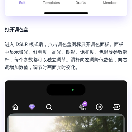
打开调色盘
进入 DSLR 模式后，点击调色盘图标展开调色面板。面板
中显示曝光、鲜明度、高光、阴影、饱和度、色温等参数滑
杆，每个参数都可以独立调节。滑杆向左调降低数值，向右
调增加数值，调节时画面实时变化。