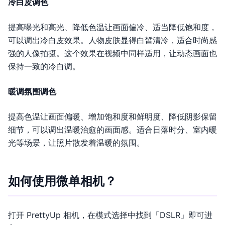
冷白皮调色
提高曝光和高光、降低色温让画面偏冷、适当降低饱和度，
可以调出冷白皮效果。人物皮肤显得白皙清冷，适合时尚感
强的人像拍摄。这个效果在视频中同样适用，让动态画面也
保持一致的冷白调。
暖调氛围调色
提高色温让画面偏暖、增加饱和度和鲜明度、降低阴影保留
细节，可以调出温暖治愈的画面感。适合日落时分、室内暖
光等场景，让照片散发着温暖的氛围。
如何使用微单相机？
打开 PrettyUp 相机，在模式选择中找到「DSLR」即可进