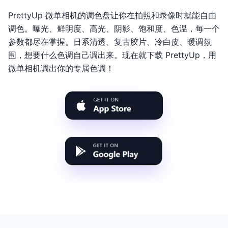
PrettyUp 微单相机的调色盘让你在拍照和录像时就能自由
调色。曝光、鲜明度、高光、阴影、饱和度、色温，每一个
参数都尽在掌握。日系清透、复古胶片、冷白皮、暖调氛
围，想要什么色调自己调出来。现在就下载 PrettyUp，用
微单相机调出你的专属色调！