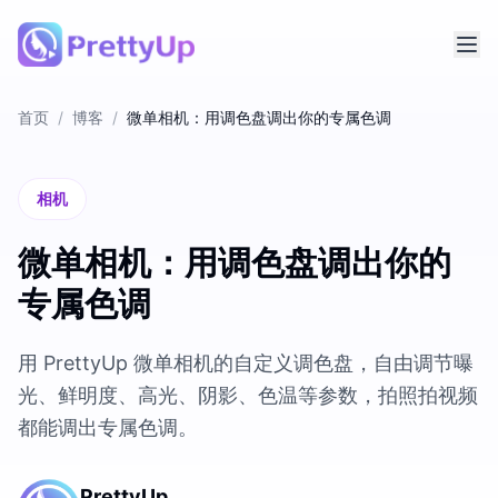
首页
/
博客
/
微单相机：用调色盘调出你的专属色调
相机
微单相机：用调色盘调出你的
专属色调
用 PrettyUp 微单相机的自定义调色盘，自由调节曝
光、鲜明度、高光、阴影、色温等参数，拍照拍视频
都能调出专属色调。
PrettyUp