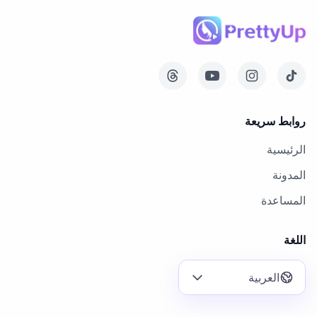
روابط سريعة
الرئيسية
المدونة
المساعدة
اللغة
العربية