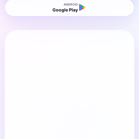
ANDROID
Google Play