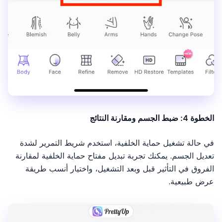
الخطوة 4: ضبط الجسم ومقارنة النتائج
في حالة تشغيل حماية الخلفية، استخدم شريط التمرير لشدة
تعديل الجسم. يمكنك تجربة تبديل مفتاح حماية الخلفية لمقارنة
الفروق في التأثير قبل وبعد التشغيل، واختيار أنسب طريقة
عرض طبيعية.