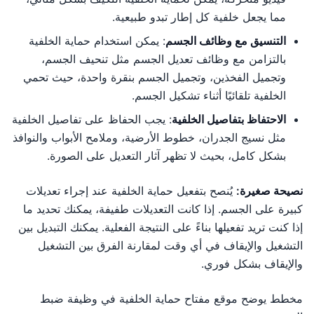
مما يجعل خلفية كل إطار تبدو طبيعية.
التنسيق مع وظائف الجسم
: يمكن استخدام حماية الخلفية
بالتزامن مع وظائف تعديل الجسم مثل تنحيف الجسم،
وتجميل الفخذين، وتجميل الجسم بنقرة واحدة، حيث تحمي
الخلفية تلقائيًا أثناء تشكيل الجسم.
الاحتفاظ بتفاصيل الخلفية
: يجب الحفاظ على تفاصيل الخلفية
مثل نسيج الجدران، خطوط الأرضية، وملامح الأبواب والنوافذ
بشكل كامل، بحيث لا تظهر آثار التعديل على الصورة.
نصيحة صغيرة:
يُنصح بتفعيل حماية الخلفية عند إجراء تعديلات
كبيرة على الجسم. إذا كانت التعديلات طفيفة، يمكنك تحديد ما
إذا كنت تريد تفعيلها بناءً على النتيجة الفعلية. يمكنك التبديل بين
التشغيل والإيقاف في أي وقت لمقارنة الفرق بين التشغيل
والإيقاف بشكل فوري.
مخطط يوضح موقع مفتاح حماية الخلفية في وظيفة ضبط