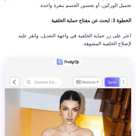
تجميل الوركين، أو تحسين الجسم بنقرة واحدة.
الخطوة 3: ابحث عن مفتاح حماية الخلفية
اعثر على زر حماية الخلفية في واجهة التعديل، وانقر عليه
لإصلاح الخلفية المشوهة.