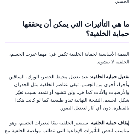
الجسم.
ما هي التأثيرات التي يمكن أن يحققها
حماية الخلفية؟
القيمة الأساسية لحماية الخلفية تكمن في: مهما غيرت الجسم،
الخلفية لا تتشوه.
تفعيل حماية الخلفية
: عند تعديل محيط الخصر، الورك، الساقين
وأجزاء أخرى من الجسم، تبقى عناصر الخلفية مثل الجدران
والأرضيات والأثاث كما هي، ولن تتشوه أو تتمدد بسبب تغيّر
شكل الجسم. النتيجة النهائية تبدو طبيعية كما لو كانت هكذا
بالفطرة، دون أي آثار لتعديل الصور.
إيقاف حماية الخلفية
: ستتغير الخلفية تبعًا لتغيرات الجسم، وهو
مناسب لبعض التأثيرات الإبداعية التي تتطلب مواءمة الخلفية مع