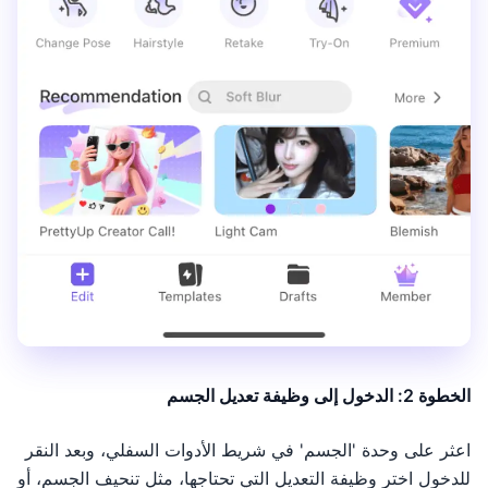
الخطوة 2: الدخول إلى وظيفة تعديل الجسم
اعثر على وحدة 'الجسم' في شريط الأدوات السفلي، وبعد النقر
للدخول اختر وظيفة التعديل التي تحتاجها، مثل تنحيف الجسم، أو