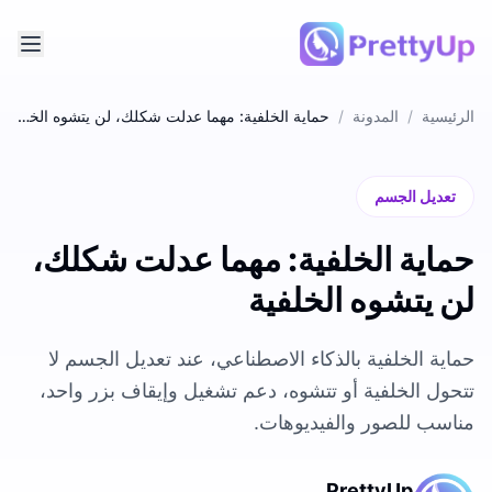
الرئيسية
/
المدونة
/
حماية الخلفية: مهما عدلت شكلك، لن يتشوه الخلفية
تعديل الجسم
حماية الخلفية: مهما عدلت شكلك،
لن يتشوه الخلفية
حماية الخلفية بالذكاء الاصطناعي، عند تعديل الجسم لا
تتحول الخلفية أو تتشوه، دعم تشغيل وإيقاف بزر واحد،
مناسب للصور والفيديوهات.
PrettyUp