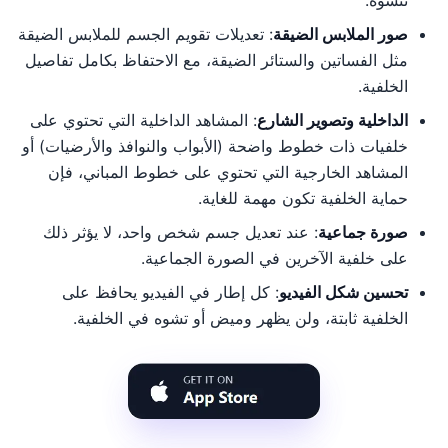
صور الملابس الضيقة
: تعديلات تقويم الجسم للملابس الضيقة
مثل الفساتين والستائر الضيقة، مع الاحتفاظ بكامل تفاصيل
الخلفية.
الداخلية وتصوير الشارع
: المشاهد الداخلية التي تحتوي على
خلفيات ذات خطوط واضحة (الأبواب والنوافذ والأرضيات) أو
المشاهد الخارجية التي تحتوي على خطوط المباني، فإن
حماية الخلفية تكون مهمة للغاية.
صورة جماعية
: عند تعديل جسم شخص واحد، لا يؤثر ذلك
على خلفية الآخرين في الصورة الجماعية.
تحسين شكل الفيديو
: كل إطار في الفيديو يحافظ على
الخلفية ثابتة، ولن يظهر وميض أو تشوه في الخلفية.