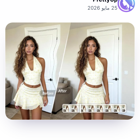
25 مايو 2026