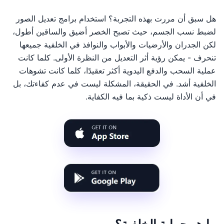
هل سبق أن مررت بهذه التجربة؟ استخدام برامج تعديل الصور
لضبط نسب الجسم، حيث تصبح الخصر أضيق والساقين أطول،
لكن الجدران والأرضيات والأبواب والنوافذ في الخلفية جميعها
تنحرف - يمكن رؤية أثر التعديل من النظرة الأولى. كلما كانت
عملية السحب والدفع اليدوية أكثر تعقيدًا، كلما كانت تشوهات
الخلفية أشد. في الحقيقة، المشكلة ليست في عدم كفاءتك، بل
في أن الأداة ليست ذكية بما فيه الكفاية.