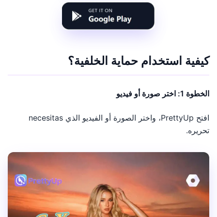
كيفية استخدام حماية الخلفية؟
الخطوة 1: اختر صورة أو فيديو
افتح PrettyUp، واختر الصورة أو الفيديو الذي necesitas
تحريره.