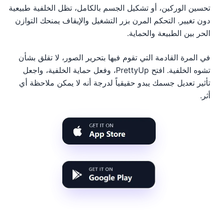
تحسين الوركين، أو تشكيل الجسم بالكامل، تظل الخلفية طبيعية
دون تغيير. التحكم المرن بزر التشغيل والإيقاف يمنحك التوازن
الحر بين الطبيعة والحماية.
في المرة القادمة التي تقوم فيها بتحرير الصور، لا تقلق بشأن
تشوه الخلفية. افتح PrettyUp، وفعل حماية الخلفية، واجعل
تأثير تعديل جسمك يبدو حقيقياً لدرجة أنه لا يمكن ملاحظة أي
أثر.