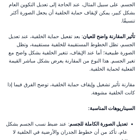
الجسم. على سبيل المثال، عند الحاجة إلى تعديل التكوين العام
بشكل كبير، يمكن لإيقاف حماية الخلفية أن يجعل الصورة أكثر
تنسيقًا.
تأثير المقارنة واضح للعيان
: بعد تفعيل حماية الخلفية، عند تعديل
الجسم، تظل الخطوط المستقيمة للخلفية مستقيمة، وتظل
الصورة طبيعية؛ أما عند الإيقاف، تتغير الخلفية بشكل واضح مع
تغير الجسم. هذا النوع من المقارنة يعرض بشكل مباشر القيمة
الفعلية لحماية الخلفية.
مقارنة تأثير تشغيل وإيقاف حماية الخلفية، توضح الفرق فيما إذا
كانت الخلفية مشوهة.
السيناريوهات المناسبة:
تعديل الصورة الكاملة للجسم
: عند ضبط نسب الجسم بشكل
عام، تأكد من أن خطوط الجدران والأرضية في الخلفية لا
تتشوه.