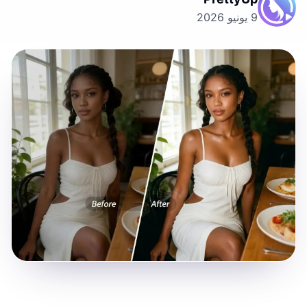
9 يونيو 2026