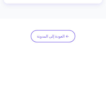
جاهزة وإمكانية التخصيص الكامل لجميع المعلمات.
← العودة إلى المدونة