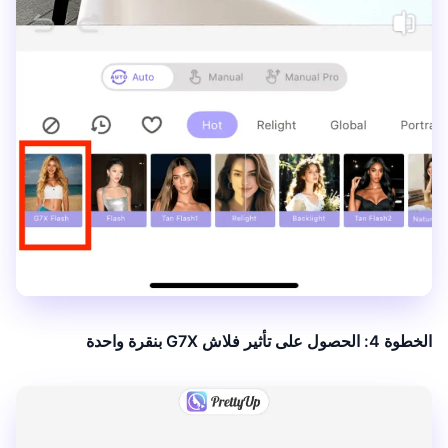
الخطوة 4: الحصول على تأثير فلاش G7X بنقرة واحدة