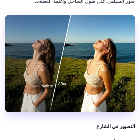
صور السيلفي على طول الساحل وأغلفة العطلات.
التصوير في الشارع