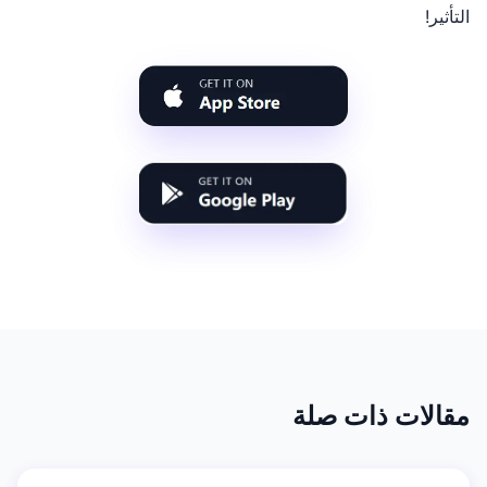
التأثير!
مقالات ذات صلة