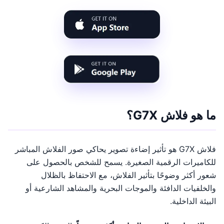
ما هو فلاش G7X؟
فلاش G7X هو تأثير إضاءة تصوير يحاكي صور الفلاش المباشر
للكاميرات الرقمية الصغيرة. يسمح للشخص بالحصول على
شعور أكثر وضوحًا بتأثير الفلاش، مع الاحتفاظ بالظلال
والخلفيات الدافئة والموجات البحرية والمشاهد الشارعية أو
البيئة الداخلية.