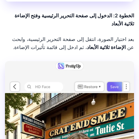
الخطوة 2: الدخول إلى صفحة التحرير الرئيسية وفتح الإضاءة
ثلاثية الأبعاد
بعد اختيار الصورة، انتقل إلى صفحة التحرير الرئيسية، وابحث
عن
الإضاءة ثلاثية الأبعاد
، ثم ادخل إلى قائمة تأثيرات الإضاءة.