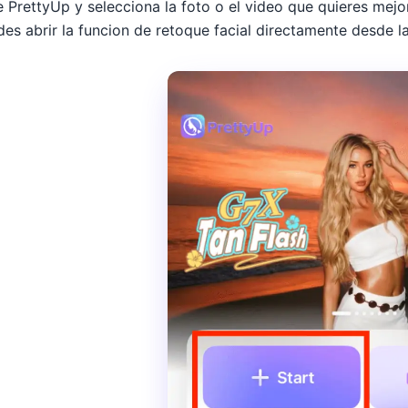
 PrettyUp y selecciona la foto o el video que quieres mejor
es abrir la funcion de retoque facial directamente desde la