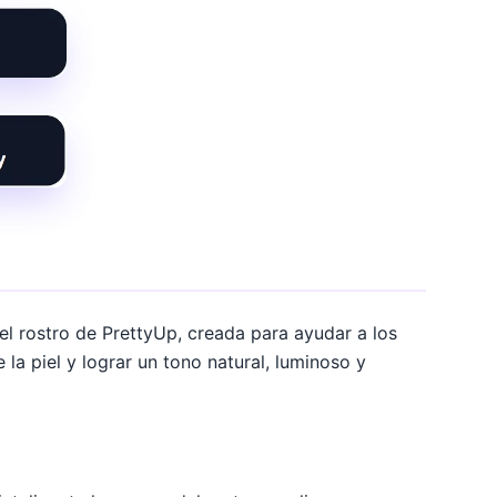
 del rostro de PrettyUp, creada para ayudar a los
la piel y lograr un tono natural, luminoso y