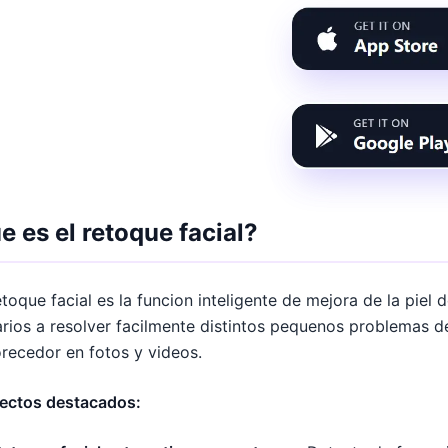
e es el retoque facial?
etoque facial es la funcion inteligente de mejora de la piel
rios a resolver facilmente distintos pequenos problemas de 
recedor en fotos y videos.
ectos destacados: