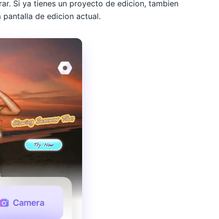
ar. Si ya tienes un proyecto de edicion, tambien
 pantalla de edicion actual.