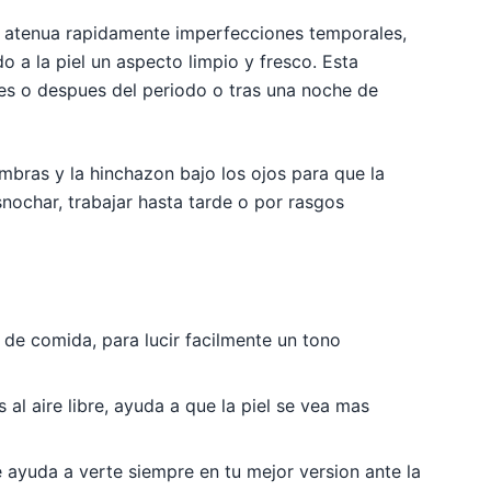
y atenua rapidamente imperfecciones temporales,
a la piel un aspecto limpio y fresco. Esta
es o despues del periodo o tras una noche de
mbras y la hinchazon bajo los ojos para que la
snochar, trabajar hasta tarde o por rasgos
s de comida, para lucir facilmente un tono
 al aire libre, ayuda a que la piel se vea mas
e ayuda a verte siempre en tu mejor version ante la