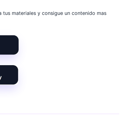
 a tus materiales y consigue un contenido mas