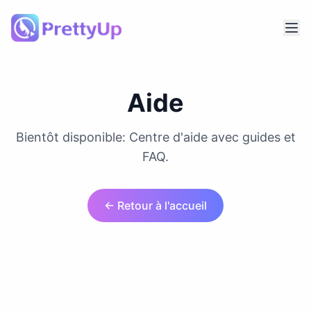
Aide
Bientôt disponible: Centre d'aide avec guides et
FAQ.
← Retour à l'accueil