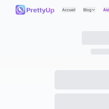
Accueil
Blog
Ai