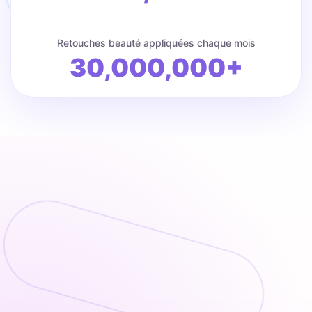
Retouches beauté appliquées chaque mois
30,000,000+