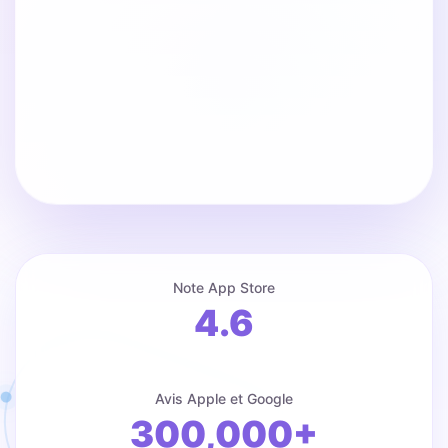
Note App Store
4.6
Avis Apple et Google
300,000+