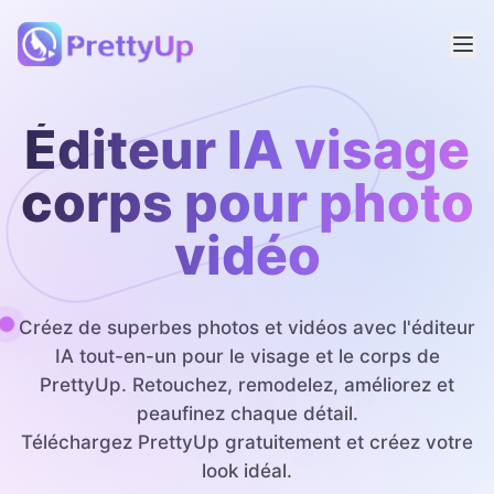
Éditeur IA visage
corps pour photo
vidéo
Créez de superbes photos et vidéos avec l'éditeur
IA tout-en-un pour le visage et le corps de
PrettyUp. Retouchez, remodelez, améliorez et
peaufinez chaque détail.
Téléchargez PrettyUp gratuitement et créez votre
look idéal.