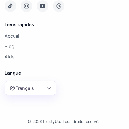
Liens rapides
Accueil
Blog
Aide
Langue
Français
© 2026 PrettyUp. Tous droits réservés.