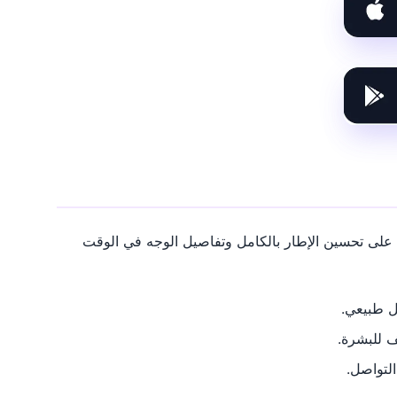
البورتريه. فهي تعمل على تحسين الإطار بالكامل وتفاصيل الوجه في الوقت
 طبيعي.
ف للبشرة.
لتواصل.