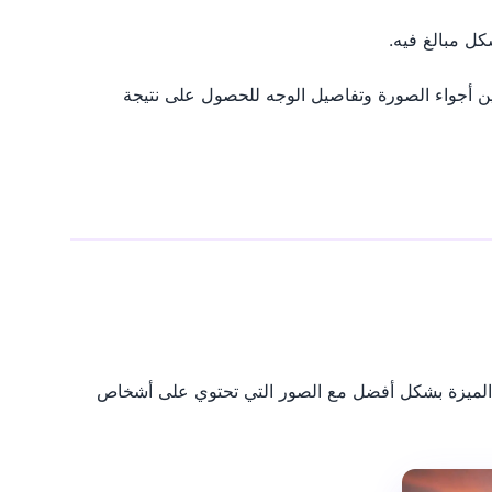
كل مبالغ فيه.
توازن بين أجواء الصورة وتفاصيل الوجه للحصول على نتيجة
رة من المعرض. تعمل الميزة بشكل أفضل مع الصور التي تحتوي على أشخاص