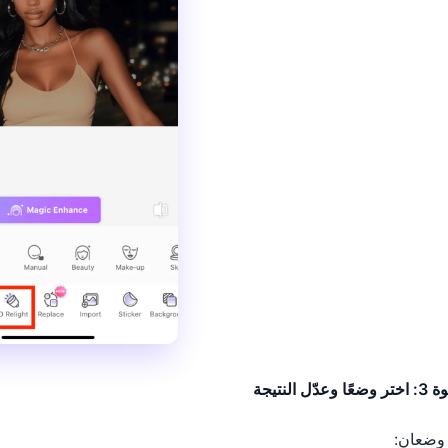
وعدّل النتيجة
وضعان: